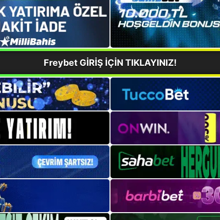
Freybet GİRİŞ İÇİN TIKLAYINIZ!