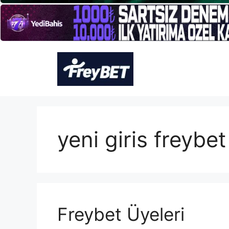
İçeriğe
atla
yeni giris freybet
Freybet Üyeleri