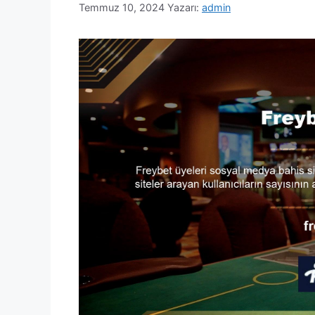
Temmuz 10, 2024
Yazarı:
admin