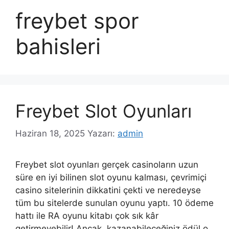
freybet spor
bahisleri
Freybet Slot Oyunları
Haziran 18, 2025
Yazarı:
admin
Freybet slot oyunları gerçek casinoların uzun
süre en iyi bilinen slot oyunu kalması, çevrimiçi
casino sitelerinin dikkatini çekti ve neredeyse
tüm bu sitelerde sunulan oyunu yaptı. 10 ödeme
hattı ile RA oyunu kitabı çok sık kâr
getirmeyebilir! Ancak, kazanabileceğiniz ödül o