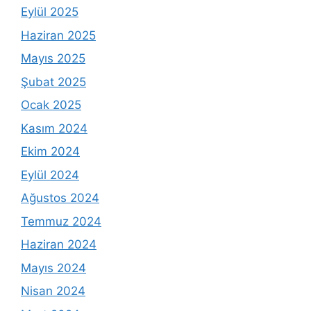
Eylül 2025
Haziran 2025
Mayıs 2025
Şubat 2025
Ocak 2025
Kasım 2024
Ekim 2024
Eylül 2024
Ağustos 2024
Temmuz 2024
Haziran 2024
Mayıs 2024
Nisan 2024