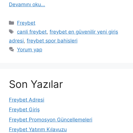
Devamını oku…
Kategoriler
Freybet
Etiketler
canli freybet
,
freybet en güvenilir yeni giriş
adresi
,
freybet spor bahisleri
Yorum yap
Son Yazılar
Freybet Adresi
Freybet Giriş
Freybet Promosyon Güncellemeleri
Freybet Yatırım Kılavuzu