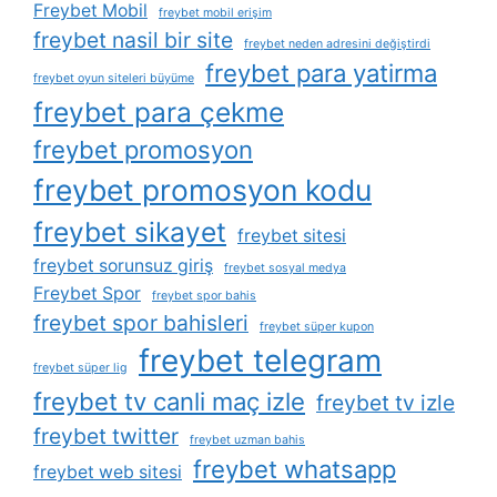
Freybet Mobil
freybet mobil erişim
freybet nasil bir site
freybet neden adresini değiştirdi
freybet para yatirma
freybet oyun siteleri büyüme
freybet para çekme
freybet promosyon
freybet promosyon kodu
freybet sikayet
freybet sitesi
freybet sorunsuz giriş
freybet sosyal medya
Freybet Spor
freybet spor bahis
freybet spor bahisleri
freybet süper kupon
freybet telegram
freybet süper lig
freybet tv canli maç izle
freybet tv izle
freybet twitter
freybet uzman bahis
freybet whatsapp
freybet web sitesi