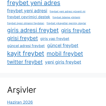
freybet yeni adres
freybet yeni adresi
freybet yeni adresi güvenli mi
freybet çevrimiçi destek
freybet ödeme yöntemi
freybet üyesi olmanın faydaları
freybet şikayetler geçmiş olaylar
giris adresi freybet
giris freybet
girisi freybet
giris yap freybet
güncel freybet
güncel adresi freybet
kayit freybet
mobil freybet
twitter freybet
yeni giris freybet
Arşivler
Haziran 2026