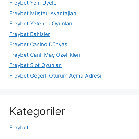
Freybet Yeni Üyeler
Freybet Müşteri Avantajları
Freybet Yetenek Oyunları
Freybet Bahisler
Freybet Casino Dünyası
Freybet Canlı Maç Özellikleri
Freybet Slot Oyunları
Freybet Geçerli Oturum Açma Adresi
Kategoriler
Freybet