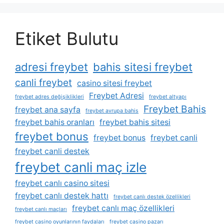
Etiket Bulutu
adresi freybet
bahis sitesi freybet
canli freybet
casino sitesi freybet
Freybet Adresi
freybet adres değişiklikleri
freybet altyapı
Freybet Bahis
freybet ana sayfa
freybet avrupa bahis
freybet bahis oranları
freybet bahis sitesi
freybet bonus
freybet bonus
freybet canli
freybet canli destek
freybet canli maç izle
freybet canlı casino sitesi
freybet canlı destek hattı
freybet canlı destek özellikleri
freybet canlı maç özellikleri
freybet canlı maçları
freybet casino oyunlarının faydaları
freybet casino pazarı