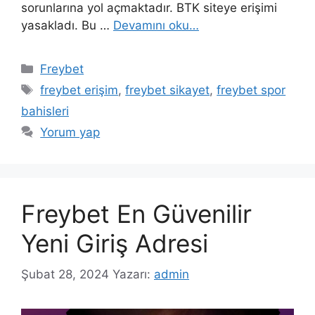
sorunlarına yol açmaktadır. BTK siteye erişimi
yasakladı. Bu …
Devamını oku…
Kategoriler
Freybet
Etiketler
freybet erişim
,
freybet sikayet
,
freybet spor
bahisleri
Yorum yap
Freybet En Güvenilir
Yeni Giriş Adresi
Şubat 28, 2024
Yazarı:
admin