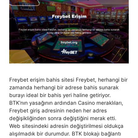
Freybet erişim bahis sitesi Freybet, herhangi bir
zamanda herhangi bir adrese bahis sunarak
burayı ideal bir bahis yeri haline getiriyor.
BTK’nın yasağının ardından Casino meraklıları,
Freybet giriş adresinin neden her adres
değişikliğinden sonra değiştiğini merak etti.
Web sitesindeki adresin değiştirilmesi oldukça
alışılmadık bir durumdur. BTK blokajı bağlantı