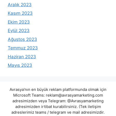
Aralık 2023
Kasım 2023
Ekim 2023
Eylül 2023
Ağustos 2023
Temmuz 2023
Haziran 2023
Mayıs 2023
Avrasya'nın en büyük reklam platformunda olmak için
Microsoft Teams:
reklam@avrasyamarketing.com
adresimizden veya Telegram: @Avrasyamarketing
adresimizden irtibat kurabilirsiniz. (Tek iletişim
adreslerimiz teams / telegram ve mail adresimizdir.