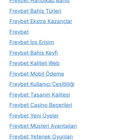
Freybet Handikap Bahis
Freybet Bahis Türleri
Freybet Ekstra Kazançlar
Freybet
Freybet İos Erişim
Freybet Bahis Keyfi
Freybet Kaliteli Web
Freybet Mobil Ödeme
Freybet Kullanıcı Çeşitliliği
Freybet Tasarım Kalitesi
Freybet Casino Becerileri
Freybet Yeni Üyeler
Freybet Müşteri Avantajları
Freybet Yetenek Oyunları