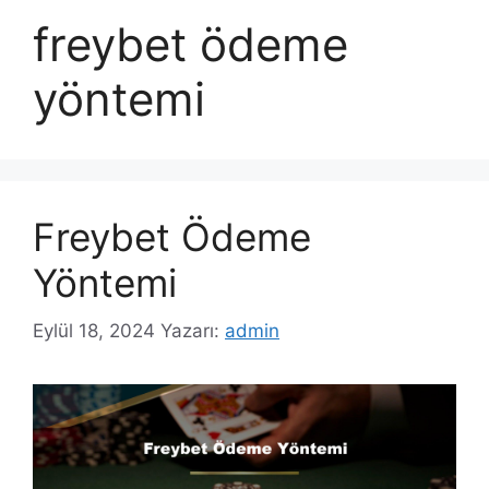
freybet ödeme
yöntemi
Freybet Ödeme
Yöntemi
Eylül 18, 2024
Yazarı:
admin