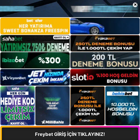
×
Freybet GİRİŞ İÇİN TIKLAYINIZ!