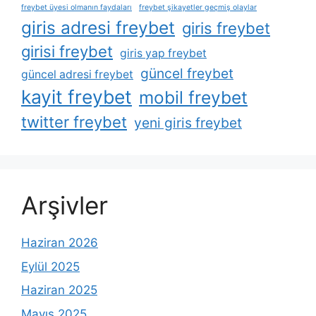
freybet üyesi olmanın faydaları
freybet şikayetler geçmiş olaylar
giris adresi freybet
giris freybet
girisi freybet
giris yap freybet
güncel freybet
güncel adresi freybet
kayit freybet
mobil freybet
twitter freybet
yeni giris freybet
Arşivler
Haziran 2026
Eylül 2025
Haziran 2025
Mayıs 2025