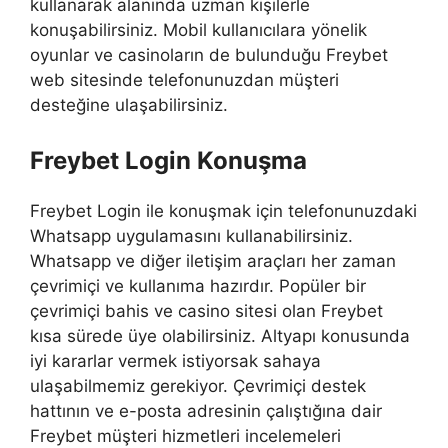
kullanarak alanında uzman kişilerle
konuşabilirsiniz. Mobil kullanıcılara yönelik
oyunlar ve casinoların de bulunduğu Freybet
web sitesinde telefonunuzdan müşteri
desteğine ulaşabilirsiniz.
Freybet Login Konuşma
Freybet Login ile konuşmak için telefonunuzdaki
Whatsapp uygulamasını kullanabilirsiniz.
Whatsapp ve diğer iletişim araçları her zaman
çevrimiçi ve kullanıma hazırdır. Popüler bir
çevrimiçi bahis ve casino sitesi olan Freybet
kısa sürede üye olabilirsiniz. Altyapı konusunda
iyi kararlar vermek istiyorsak sahaya
ulaşabilmemiz gerekiyor. Çevrimiçi destek
hattının ve e-posta adresinin çalıştığına dair
Freybet müşteri hizmetleri incelemeleri