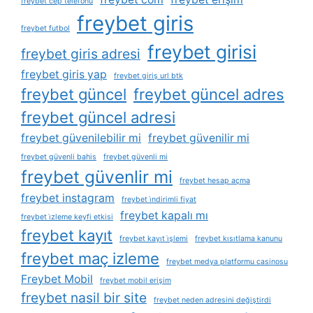
freybet cep telefonu
freybet giris
freybet futbol
freybet girisi
freybet giris adresi
freybet giris yap
freybet giriş url btk
freybet güncel
freybet güncel adres
freybet güncel adresi
freybet güvenilebilir mi
freybet güvenilir mi
freybet güvenli bahis
freybet güvenli mi
freybet güvenlir mi
freybet hesap açma
freybet instagram
freybet i̇ndirimli fiyat
freybet kapalı mı
freybet i̇zleme keyfi etkisi
freybet kayıt
freybet kayıt i̇şlemi
freybet kısıtlama kanunu
freybet maç izleme
freybet medya platformu casinosu
Freybet Mobil
freybet mobil erişim
freybet nasil bir site
freybet neden adresini değiştirdi