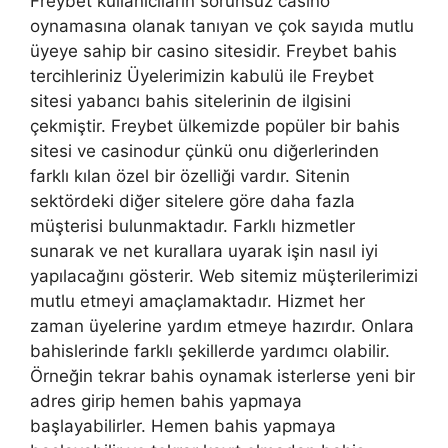
Freybet kullanıcıların sorunsuz casino
oynamasına olanak tanıyan ve çok sayıda mutlu
üyeye sahip bir casino sitesidir. Freybet bahis
tercihleriniz Üyelerimizin kabulü ile Freybet
sitesi yabancı bahis sitelerinin de ilgisini
çekmiştir. Freybet ülkemizde popüler bir bahis
sitesi ve casinodur çünkü onu diğerlerinden
farklı kılan özel bir özelliği vardır. Sitenin
sektördeki diğer sitelere göre daha fazla
müşterisi bulunmaktadır. Farklı hizmetler
sunarak ve net kurallara uyarak işin nasıl iyi
yapılacağını gösterir. Web sitemiz müşterilerimizi
mutlu etmeyi amaçlamaktadır. Hizmet her
zaman üyelerine yardım etmeye hazırdır. Onlara
bahislerinde farklı şekillerde yardımcı olabilir.
Örneğin tekrar bahis oynamak isterlerse yeni bir
adres girip hemen bahis yapmaya
başlayabilirler. Hemen bahis yapmaya