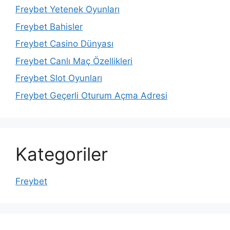
Freybet Yetenek Oyunları
Freybet Bahisler
Freybet Casino Dünyası
Freybet Canlı Maç Özellikleri
Freybet Slot Oyunları
Freybet Geçerli Oturum Açma Adresi
Kategoriler
Freybet