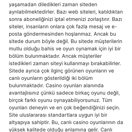
yaşamadan diledikleri zaman siteden
ayrılabilmektedirler. Bazı web siteleri, katıldıktan
sonra aboneliğinizi iptal etmenizi zorlaştırır. Bazı
siteler, insanların onlara çok fazla mesaj ve e-
posta göndermesinden hoşlanmaz. Ancak bu
sitede durum böyle değil. Bu sitede müşterilerin
mutlu olduğu bahis ve oyun oynamak için iyi bir
bölüm bulunmaktadır. Ancak müşteriler
istedikleri zaman siteyi kullanmayı bırakabilirler.
Sitede ayrıca çok ilginç görünen oyunların ve
canlı oyunların gösterildiği iki bölüm
bulunmaktadır. Casino oyunları alanında
avantajlısınız çünkü sadece birkaç oyunu değil,
birçok farklı oyunu oynayabiliyorsunuz. Tüm
oyunları deneyin ve en çok beğendiğinizi seçin.
Site uluslararası standartlara uygun iyi bir
altyapıya sahiptir. Bu, canlı casino oyunlarının da
yüksek kalitede olduğu anlamına gelir. Canlı