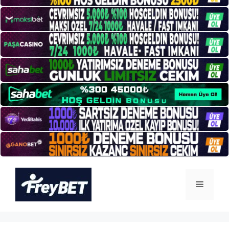
İçeriğe
atla
Menü