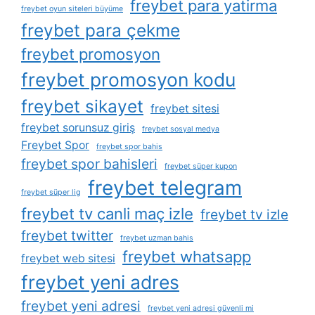
freybet para yatirma
freybet oyun siteleri büyüme
freybet para çekme
freybet promosyon
freybet promosyon kodu
freybet sikayet
freybet sitesi
freybet sorunsuz giriş
freybet sosyal medya
Freybet Spor
freybet spor bahis
freybet spor bahisleri
freybet süper kupon
freybet telegram
freybet süper lig
freybet tv canli maç izle
freybet tv izle
freybet twitter
freybet uzman bahis
freybet whatsapp
freybet web sitesi
freybet yeni adres
freybet yeni adresi
freybet yeni adresi güvenli mi