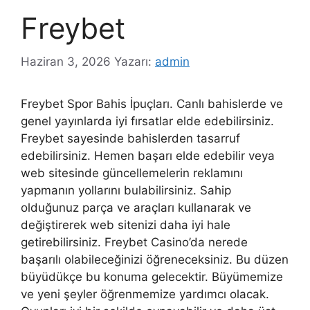
Freybet
Haziran 3, 2026
Yazarı:
admin
Freybet Spor Bahis İpuçları. Canlı bahislerde ve
genel yayınlarda iyi fırsatlar elde edebilirsiniz.
Freybet sayesinde bahislerden tasarruf
edebilirsiniz. Hemen başarı elde edebilir veya
web sitesinde güncellemelerin reklamını
yapmanın yollarını bulabilirsiniz. Sahip
olduğunuz parça ve araçları kullanarak ve
değiştirerek web sitenizi daha iyi hale
getirebilirsiniz. Freybet Casino’da nerede
başarılı olabileceğinizi öğreneceksiniz. Bu düzen
büyüdükçe bu konuma gelecektir. Büyümemize
ve yeni şeyler öğrenmemize yardımcı olacak.