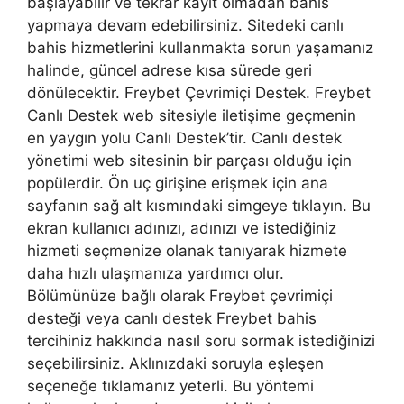
başlayabilir ve tekrar kayıt olmadan bahis
yapmaya devam edebilirsiniz. Sitedeki canlı
bahis hizmetlerini kullanmakta sorun yaşamanız
halinde, güncel adrese kısa sürede geri
dönülecektir. Freybet Çevrimiçi Destek. Freybet
Canlı Destek web sitesiyle iletişime geçmenin
en yaygın yolu Canlı Destek’tir. Canlı destek
yönetimi web sitesinin bir parçası olduğu için
popülerdir. Ön uç girişine erişmek için ana
sayfanın sağ alt kısmındaki simgeye tıklayın. Bu
ekran kullanıcı adınızı, adınızı ve istediğiniz
hizmeti seçmenize olanak tanıyarak hizmete
daha hızlı ulaşmanıza yardımcı olur.
Bölümünüze bağlı olarak Freybet çevrimiçi
desteği veya canlı destek Freybet bahis
tercihiniz hakkında nasıl soru sormak istediğinizi
seçebilirsiniz. Aklınızdaki soruyla eşleşen
seçeneğe tıklamanız yeterli. Bu yöntemi