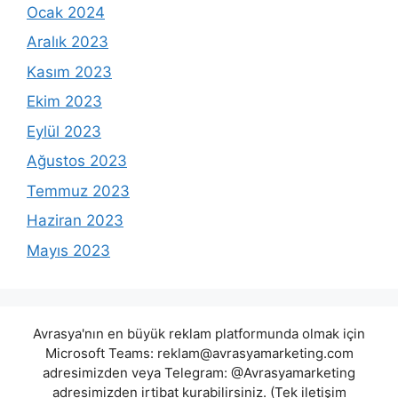
Ocak 2024
Aralık 2023
Kasım 2023
Ekim 2023
Eylül 2023
Ağustos 2023
Temmuz 2023
Haziran 2023
Mayıs 2023
Avrasya'nın en büyük reklam platformunda olmak için
Microsoft Teams:
reklam@avrasyamarketing.com
adresimizden veya Telegram: @Avrasyamarketing
adresimizden irtibat kurabilirsiniz. (Tek iletişim