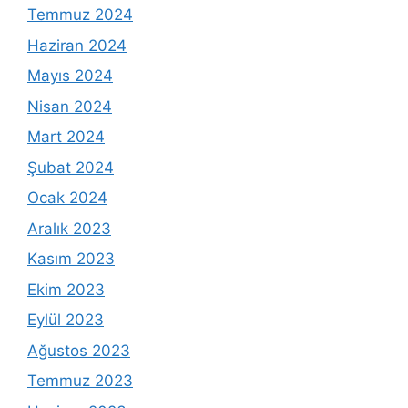
Temmuz 2024
Haziran 2024
Mayıs 2024
Nisan 2024
Mart 2024
Şubat 2024
Ocak 2024
Aralık 2023
Kasım 2023
Ekim 2023
Eylül 2023
Ağustos 2023
Temmuz 2023