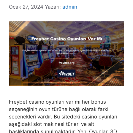
Ocak 27, 2024
Yazarı:
admin
Freybet casino oyunları var mı her bonus
seçeneğinin oyun türüne bağlı olarak farklı
seçenekleri vardır. Bu sitedeki casino oyunları
aşağıdaki slot makinesi türleri ve alt
başlıklarında sunulmaktadır: Yeni Oyunlar, 3D