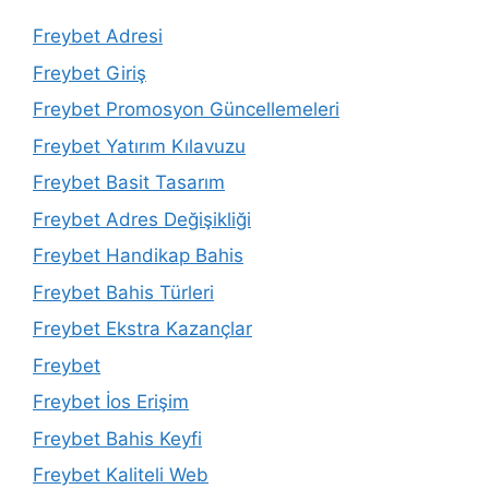
Freybet Adresi
Freybet Giriş
Freybet Promosyon Güncellemeleri
Freybet Yatırım Kılavuzu
Freybet Basit Tasarım
Freybet Adres Değişikliği
Freybet Handikap Bahis
Freybet Bahis Türleri
Freybet Ekstra Kazançlar
Freybet
Freybet İos Erişim
Freybet Bahis Keyfi
Freybet Kaliteli Web