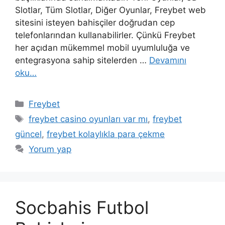
Slotlar, Tüm Slotlar, Diğer Oyunlar, Freybet web
sitesini isteyen bahisçiler doğrudan cep
telefonlarından kullanabilirler. Çünkü Freybet
her açıdan mükemmel mobil uyumluluğa ve
entegrasyona sahip sitelerden …
Devamını
oku…
Kategoriler
Freybet
Etiketler
freybet casino oyunları var mı
,
freybet
güncel
,
freybet kolaylıkla para çekme
Yorum yap
Socbahis Futbol