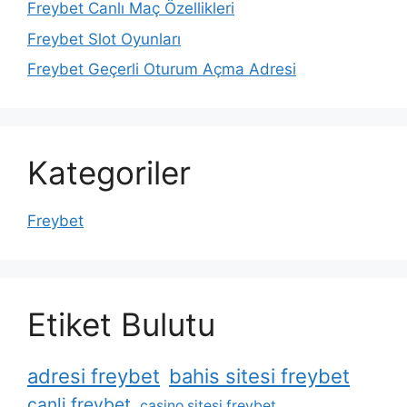
Freybet Canlı Maç Özellikleri
Freybet Slot Oyunları
Freybet Geçerli Oturum Açma Adresi
Kategoriler
Freybet
Etiket Bulutu
adresi freybet
bahis sitesi freybet
canli freybet
casino sitesi freybet