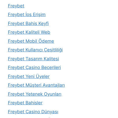
Freybet
Freybet İos Erişim
Freybet Bahis Keyfi
Freybet Kaliteli Web
Freybet Mobil Ödeme
Freybet Kullanıcı Çeşitliliği
Freybet Tasarım Kalitesi
Freybet Casino Becerileri
Freybet Yeni Üyeler
Freybet Müşteri Avantajları
Freybet Yetenek Oyunları
Freybet Bahisler
Freybet Casino Dünyası