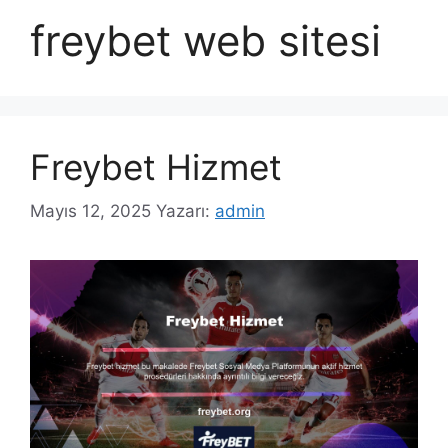
freybet web sitesi
Freybet Hizmet
Mayıs 12, 2025
Yazarı:
admin