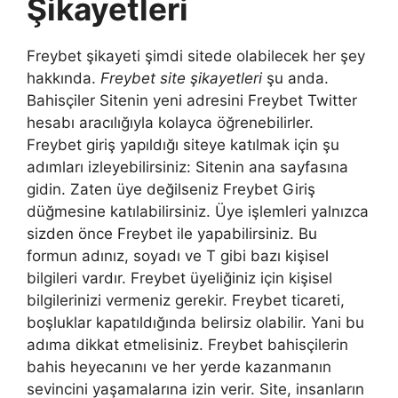
Şikayetleri
Freybet şikayeti şimdi sitede olabilecek her şey
hakkında.
Freybet site şikayetleri
şu anda.
Bahisçiler Sitenin yeni adresini Freybet Twitter
hesabı aracılığıyla kolayca öğrenebilirler.
Freybet giriş yapıldığı siteye katılmak için şu
adımları izleyebilirsiniz: Sitenin ana sayfasına
gidin. Zaten üye değilseniz Freybet Giriş
düğmesine katılabilirsiniz. Üye işlemleri yalnızca
sizden önce Freybet ile yapabilirsiniz. Bu
formun adınız, soyadı ve T gibi bazı kişisel
bilgileri vardır. Freybet üyeliğiniz için kişisel
bilgilerinizi vermeniz gerekir. Freybet ticareti,
boşluklar kapatıldığında belirsiz olabilir. Yani bu
adıma dikkat etmelisiniz. Freybet bahisçilerin
bahis heyecanını ve her yerde kazanmanın
sevincini yaşamalarına izin verir. Site, insanların