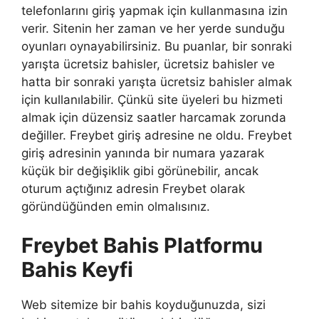
telefonlarını giriş yapmak için kullanmasına izin
verir. Sitenin her zaman ve her yerde sunduğu
oyunları oynayabilirsiniz. Bu puanlar, bir sonraki
yarışta ücretsiz bahisler, ücretsiz bahisler ve
hatta bir sonraki yarışta ücretsiz bahisler almak
için kullanılabilir. Çünkü site üyeleri bu hizmeti
almak için düzensiz saatler harcamak zorunda
değiller. Freybet giriş adresine ne oldu. Freybet
giriş adresinin yanında bir numara yazarak
küçük bir değişiklik gibi görünebilir, ancak
oturum açtığınız adresin Freybet olarak
göründüğünden emin olmalısınız.
Freybet Bahis Platformu
Bahis Keyfi
Web sitemize bir bahis koyduğunuzda, sizi