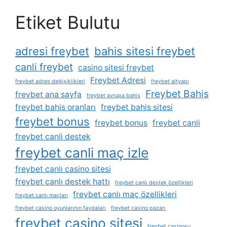
Etiket Bulutu
adresi freybet
bahis sitesi freybet
canli freybet
casino sitesi freybet
Freybet Adresi
freybet adres değişiklikleri
freybet altyapı
Freybet Bahis
freybet ana sayfa
freybet avrupa bahis
freybet bahis oranları
freybet bahis sitesi
freybet bonus
freybet bonus
freybet canli
freybet canli destek
freybet canli maç izle
freybet canlı casino sitesi
freybet canlı destek hattı
freybet canlı destek özellikleri
freybet canlı maç özellikleri
freybet canlı maçları
freybet casino oyunlarının faydaları
freybet casino pazarı
freybet casino sitesi
freybet casinosu