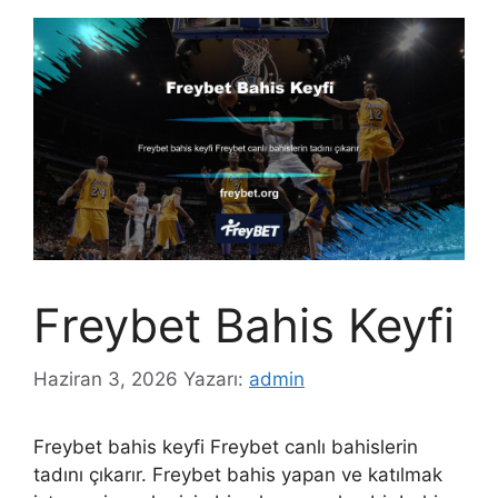
Freybet Bahis Keyfi
Haziran 3, 2026
Yazarı:
admin
Freybet bahis keyfi Freybet canlı bahislerin
tadını çıkarır. Freybet bahis yapan ve katılmak