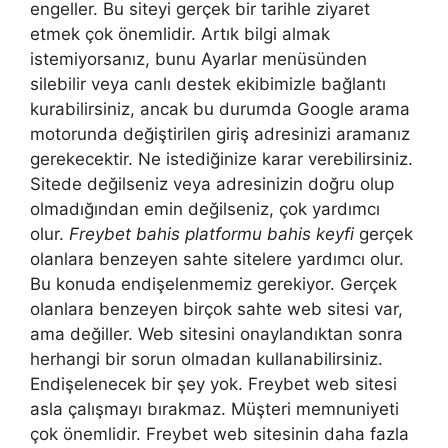
engeller. Bu siteyi gerçek bir tarihle ziyaret
etmek çok önemlidir. Artık bilgi almak
istemiyorsanız, bunu Ayarlar menüsünden
silebilir veya canlı destek ekibimizle bağlantı
kurabilirsiniz, ancak bu durumda Google arama
motorunda değiştirilen giriş adresinizi aramanız
gerekecektir. Ne istediğinize karar verebilirsiniz.
Sitede değilseniz veya adresinizin doğru olup
olmadığından emin değilseniz, çok yardımcı
olur.
Freybet bahis platformu bahis keyfi
gerçek
olanlara benzeyen sahte sitelere yardımcı olur.
Bu konuda endişelenmemiz gerekiyor. Gerçek
olanlara benzeyen birçok sahte web sitesi var,
ama değiller. Web sitesini onaylandıktan sonra
herhangi bir sorun olmadan kullanabilirsiniz.
Endişelenecek bir şey yok. Freybet web sitesi
asla çalışmayı bırakmaz. Müşteri memnuniyeti
çok önemlidir. Freybet web sitesinin daha fazla