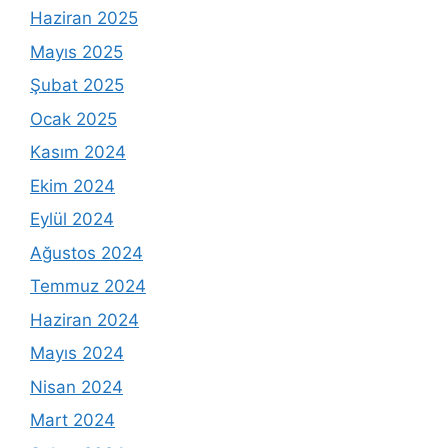
Haziran 2025
Mayıs 2025
Şubat 2025
Ocak 2025
Kasım 2024
Ekim 2024
Eylül 2024
Ağustos 2024
Temmuz 2024
Haziran 2024
Mayıs 2024
Nisan 2024
Mart 2024