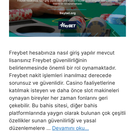
Freybet hesabınıza nasıl giriş yapılır mevcut
lisansınız Freybet güvenilirliğinin
belirlenmesinde önemli bir rol oynamaktadır.
Freybet nakit işlemleri inanılmaz derecede
sorunsuz ve güvenlidir. Casino faaliyetlerine
katılmak isteyen ve daha önce slot makineleri
oynayan bireyler her zaman fonlarını geri
çekebilir. Bu bahis sitesi, diğer bahis
platformlarında yaygın olarak bulunan çok çeşitli
özellikler sunan güvenilirliği ve yasal
düzenlemelere …
Devamını oku…