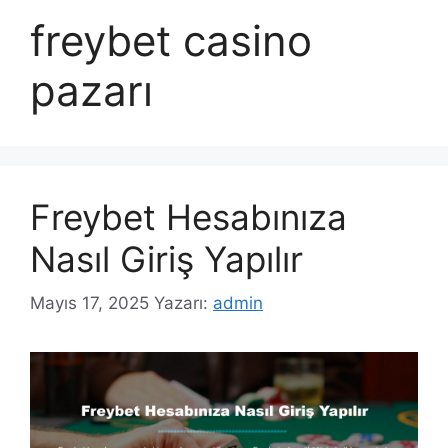
freybet casino
pazarı
Freybet Hesabınıza
Nasıl Giriş Yapılır
Mayıs 17, 2025
Yazarı:
admin