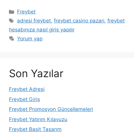
Kategoriler
Freybet
Etiketler
adresi freybet
,
freybet casino pazarı
,
freybet
hesabınıza nasıl giriş yapılır
Yorum yap
Son Yazılar
Freybet Adresi
Freybet Giriş
Freybet Promosyon Güncellemeleri
Freybet Yatırım Kılavuzu
Freybet Basit Tasarım