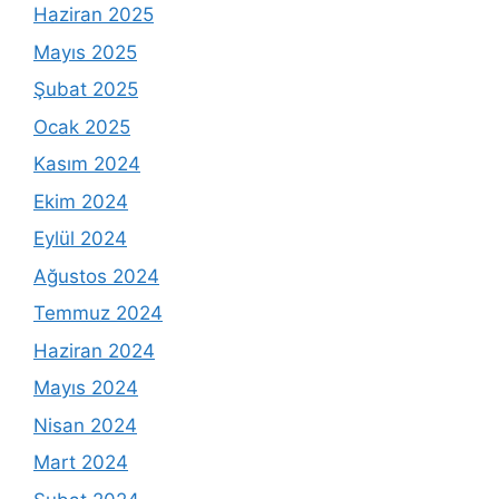
Haziran 2025
Mayıs 2025
Şubat 2025
Ocak 2025
Kasım 2024
Ekim 2024
Eylül 2024
Ağustos 2024
Temmuz 2024
Haziran 2024
Mayıs 2024
Nisan 2024
Mart 2024