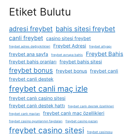
Etiket Bulutu
adresi freybet
bahis sitesi freybet
canli freybet
casino sitesi freybet
Freybet Adresi
freybet adres değişiklikleri
freybet altyapı
Freybet Bahis
freybet ana sayfa
freybet avrupa bahis
freybet bahis oranları
freybet bahis sitesi
freybet bonus
freybet bonus
freybet canli
freybet canli destek
freybet canli maç izle
freybet canlı casino sitesi
freybet canlı destek hattı
freybet canlı destek özellikleri
freybet canlı maç özellikleri
freybet canlı maçları
freybet casino oyunlarının faydaları
freybet casino pazarı
freybet casino sitesi
freybet casinosu