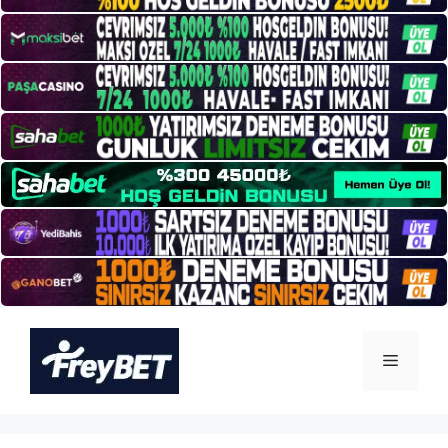
İçeriğe
atla
Menü