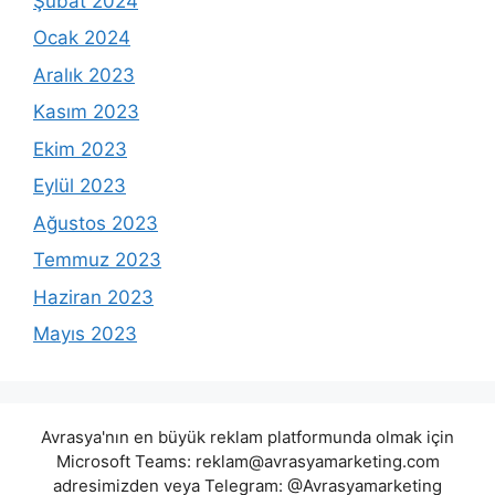
Şubat 2024
Ocak 2024
Aralık 2023
Kasım 2023
Ekim 2023
Eylül 2023
Ağustos 2023
Temmuz 2023
Haziran 2023
Mayıs 2023
Avrasya'nın en büyük reklam platformunda olmak için
Microsoft Teams:
reklam@avrasyamarketing.com
adresimizden veya Telegram: @Avrasyamarketing