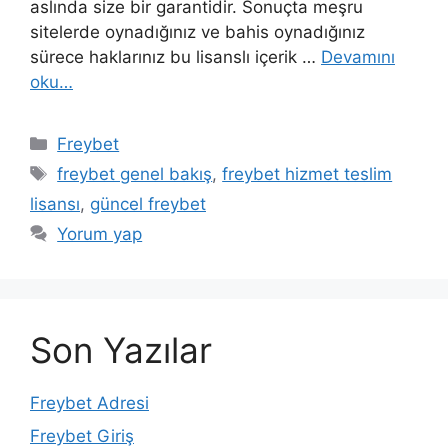
aslında size bir garantidir. Sonuçta meşru
sitelerde oynadığınız ve bahis oynadığınız
sürece haklarınız bu lisanslı içerik …
Devamını
oku…
Kategoriler
Freybet
Etiketler
freybet genel bakış
,
freybet hizmet teslim
lisansı
,
güncel freybet
Yorum yap
Son Yazılar
Freybet Adresi
Freybet Giriş