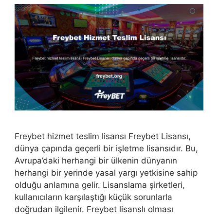
Freybet hizmet teslim lisansı Freybet Lisansı,
dünya çapında geçerli bir işletme lisansıdır. Bu,
Avrupa’daki herhangi bir ülkenin dünyanın
herhangi bir yerinde yasal yargı yetkisine sahip
olduğu anlamına gelir. Lisanslama şirketleri,
kullanıcıların karşılaştığı küçük sorunlarla
doğrudan ilgilenir. Freybet lisanslı olması