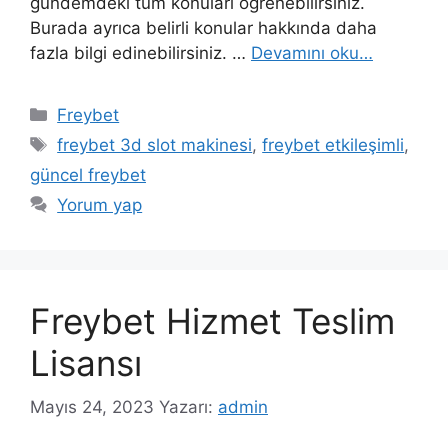
gündemdeki tüm konuları öğrenebilirsiniz.
Burada ayrıca belirli konular hakkında daha
fazla bilgi edinebilirsiniz. …
Devamını oku…
Kategoriler
Freybet
Etiketler
freybet 3d slot makinesi
,
freybet etkileşimli
,
güncel freybet
Yorum yap
Freybet Hizmet Teslim
Lisansı
Mayıs 24, 2023
Yazarı:
admin