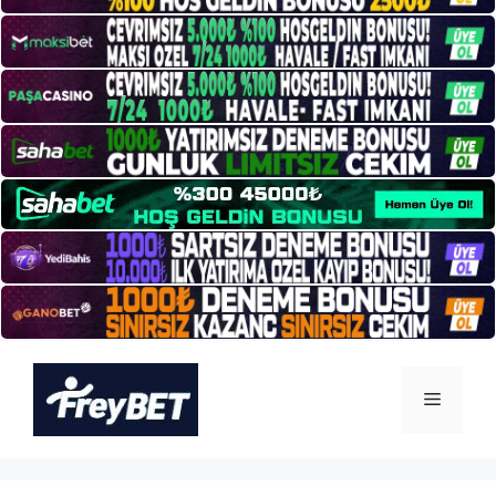
İçeriğe
atla
Menü