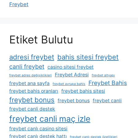
Freybet
Etiket Bulutu
adresi freybet
bahis sitesi freybet
canli freybet
casino sitesi freybet
Freybet Adresi
freybet adres değişiklikleri
freybet altyapı
Freybet Bahis
freybet ana sayfa
freybet avrupa bahis
freybet bahis oranları
freybet bahis sitesi
freybet bonus
freybet bonus
freybet canli
freybet canli destek
freybet canli maç izle
freybet canlı casino sitesi
freybet canlı destek hattı
freybet canlı destek özellikleri