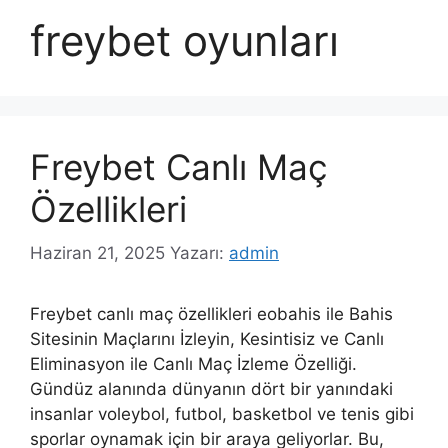
freybet oyunları
Freybet Canlı Maç
Özellikleri
Haziran 21, 2025
Yazarı:
admin
Freybet canlı maç özellikleri eobahis ile Bahis
Sitesinin Maçlarını İzleyin, Kesintisiz ve Canlı
Eliminasyon ile Canlı Maç İzleme Özelliği.
Gündüz alanında dünyanın dört bir yanındaki
insanlar voleybol, futbol, basketbol ve tenis gibi
sporlar oynamak için bir araya geliyorlar. Bu,