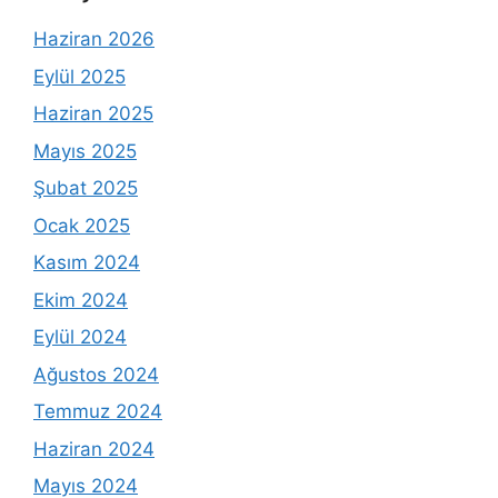
Haziran 2026
Eylül 2025
Haziran 2025
Mayıs 2025
Şubat 2025
Ocak 2025
Kasım 2024
Ekim 2024
Eylül 2024
Ağustos 2024
Temmuz 2024
Haziran 2024
Mayıs 2024