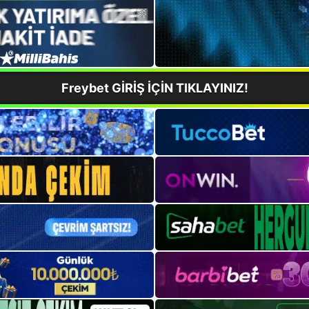
Freybet GİRİŞ İÇİN TIKLAYINIZ!