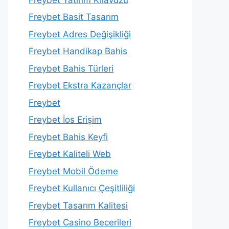
Freybet Basit Tasarım
Freybet Adres Değişikliği
Freybet Handikap Bahis
Freybet Bahis Türleri
Freybet Ekstra Kazançlar
Freybet
Freybet İos Erişim
Freybet Bahis Keyfi
Freybet Kaliteli Web
Freybet Mobil Ödeme
Freybet Kullanıcı Çeşitliliği
Freybet Tasarım Kalitesi
Freybet Casino Becerileri