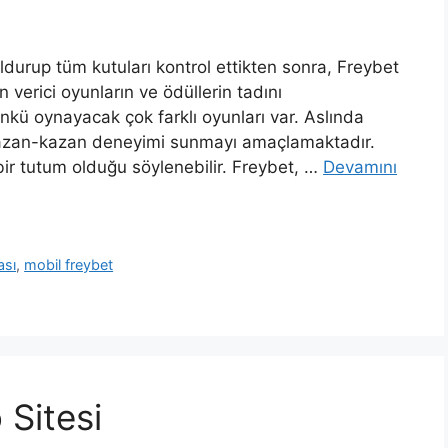
durup tüm kutuları kontrol ettikten sonra, Freybet
verici oyunların ve ödüllerin tadını
çünkü oynayacak çok farklı oyunları var. Aslında
ve kazan-kazan deneyimi sunmayı amaçlamaktadır.
 bir tutum olduğu söylenebilir. Freybet, …
Devamını
ası
,
mobil freybet
 Sitesi