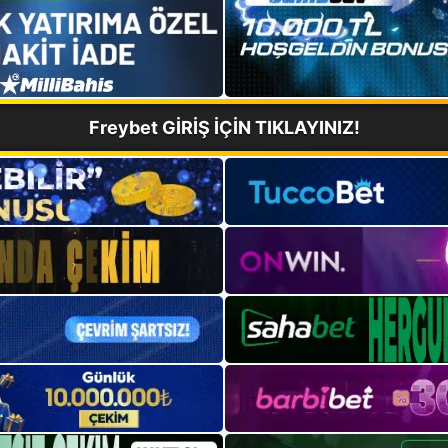
Freybet GİRİŞ İÇİN TIKLAYINIZ!