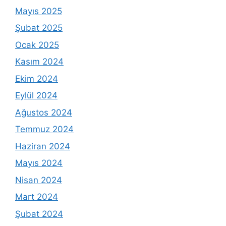
Mayıs 2025
Şubat 2025
Ocak 2025
Kasım 2024
Ekim 2024
Eylül 2024
Ağustos 2024
Temmuz 2024
Haziran 2024
Mayıs 2024
Nisan 2024
Mart 2024
Şubat 2024