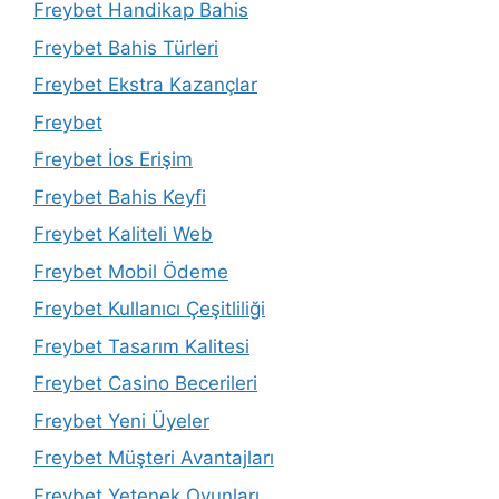
Freybet Handikap Bahis
Freybet Bahis Türleri
Freybet Ekstra Kazançlar
Freybet
Freybet İos Erişim
Freybet Bahis Keyfi
Freybet Kaliteli Web
Freybet Mobil Ödeme
Freybet Kullanıcı Çeşitliliği
Freybet Tasarım Kalitesi
Freybet Casino Becerileri
Freybet Yeni Üyeler
Freybet Müşteri Avantajları
Freybet Yetenek Oyunları