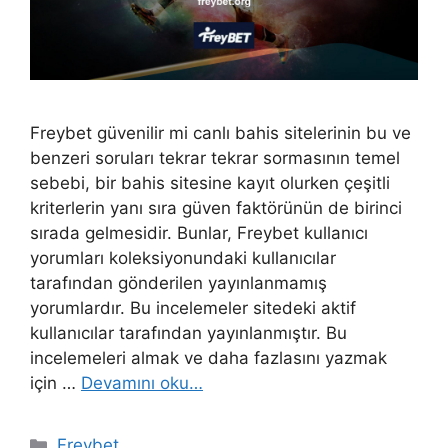
Freybet güvenilir mi canlı bahis sitelerinin bu ve
benzeri soruları tekrar tekrar sormasının temel
sebebi, bir bahis sitesine kayıt olurken çeşitli
kriterlerin yanı sıra güven faktörünün de birinci
sırada gelmesidir. Bunlar, Freybet kullanıcı
yorumları koleksiyonundaki kullanıcılar
tarafından gönderilen yayınlanmamış
yorumlardır. Bu incelemeler sitedeki aktif
kullanıcılar tarafından yayınlanmıştır. Bu
incelemeleri almak ve daha fazlasını yazmak
için …
Devamını oku…
Kategoriler
Freybet