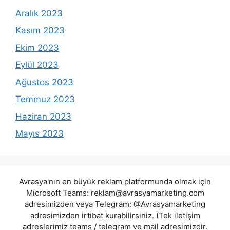
Aralık 2023
Kasım 2023
Ekim 2023
Eylül 2023
Ağustos 2023
Temmuz 2023
Haziran 2023
Mayıs 2023
Avrasya'nın en büyük reklam platformunda olmak için
Microsoft Teams:
reklam@avrasyamarketing.com
adresimizden veya Telegram: @Avrasyamarketing
adresimizden irtibat kurabilirsiniz. (Tek iletişim
adreslerimiz teams / telegram ve mail adresimizdir.