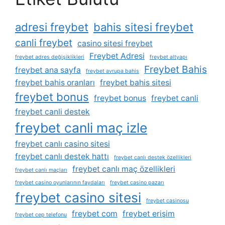
adresi freybet
bahis sitesi freybet
canli freybet
casino sitesi freybet
Freybet Adresi
freybet adres değişiklikleri
freybet altyapı
Freybet Bahis
freybet ana sayfa
freybet avrupa bahis
freybet bahis oranları
freybet bahis sitesi
freybet bonus
freybet bonus
freybet canli
freybet canli destek
freybet canli maç izle
freybet canlı casino sitesi
freybet canlı destek hattı
freybet canlı destek özellikleri
freybet canlı maç özellikleri
freybet canlı maçları
freybet casino oyunlarının faydaları
freybet casino pazarı
freybet casino sitesi
freybet casinosu
freybet com
freybet erişim
freybet cep telefonu