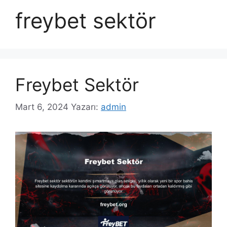
freybet sektör
Freybet Sektör
Mart 6, 2024
Yazarı:
admin