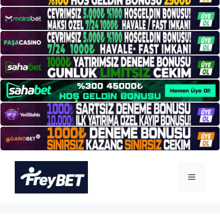
İçeriğe
atla
Menü