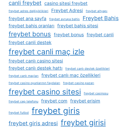
canli freybet
casino sitesi freybet
Freybet Adresi
freybet adres değişiklikleri
freybet altyapı
Freybet Bahis
freybet ana sayfa
freybet avrupa bahis
freybet bahis oranları
freybet bahis sitesi
freybet bonus
freybet bonus
freybet canli
freybet canli destek
freybet canli maç izle
freybet canlı casino sitesi
freybet canlı destek hattı
freybet canlı destek özellikleri
freybet canlı maç özellikleri
freybet canlı maçları
freybet casino oyunlarının faydaları
freybet casino pazarı
freybet casino sitesi
freybet casinosu
freybet com
freybet erişim
freybet cep telefonu
freybet giris
freybet futbol
freybet girisi
freybet giris adresi