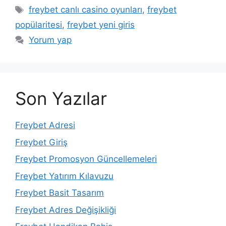
Etiketler
freybet canlı casino oyunları
,
freybet
popülaritesi
,
freybet yeni giris
Yorum yap
Son Yazılar
Freybet Adresi
Freybet Giriş
Freybet Promosyon Güncellemeleri
Freybet Yatırım Kılavuzu
Freybet Basit Tasarım
Freybet Adres Değişikliği