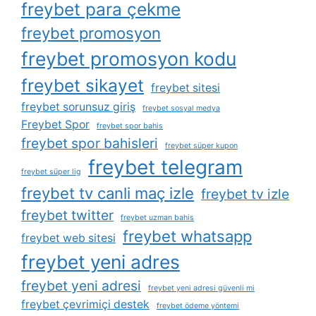
freybet para çekme
freybet promosyon
freybet promosyon kodu
freybet sikayet
freybet sitesi
freybet sorunsuz giriş
freybet sosyal medya
Freybet Spor
freybet spor bahis
freybet spor bahisleri
freybet süper kupon
freybet telegram
freybet süper lig
freybet tv canli maç izle
freybet tv izle
freybet twitter
freybet uzman bahis
freybet whatsapp
freybet web sitesi
freybet yeni adres
freybet yeni adresi
freybet yeni adresi güvenli mi
freybet çevrimiçi destek
freybet ödeme yöntemi