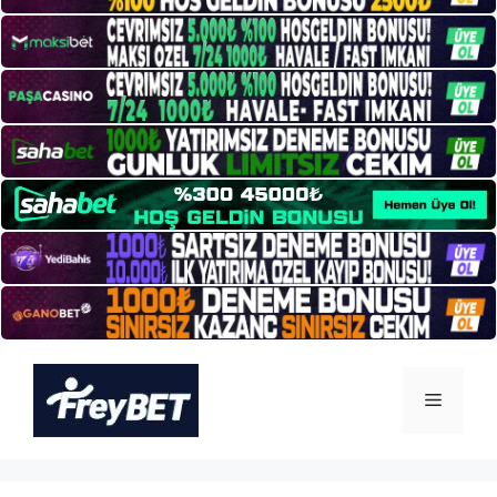
İçeriğe
atla
Menü