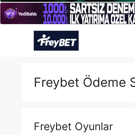
İçeriğe
atla
Freybet Ödeme S
Freybet Oyunlar