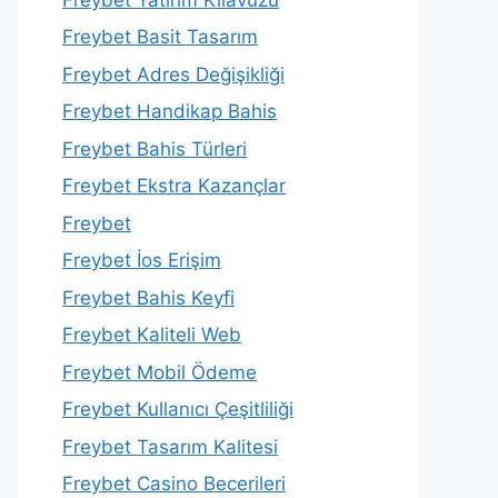
Freybet Basit Tasarım
Freybet Adres Değişikliği
Freybet Handikap Bahis
Freybet Bahis Türleri
Freybet Ekstra Kazançlar
Freybet
Freybet İos Erişim
Freybet Bahis Keyfi
Freybet Kaliteli Web
Freybet Mobil Ödeme
Freybet Kullanıcı Çeşitliliği
Freybet Tasarım Kalitesi
Freybet Casino Becerileri