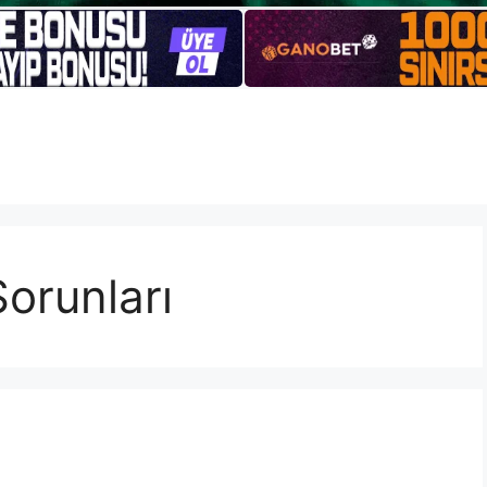
orunları