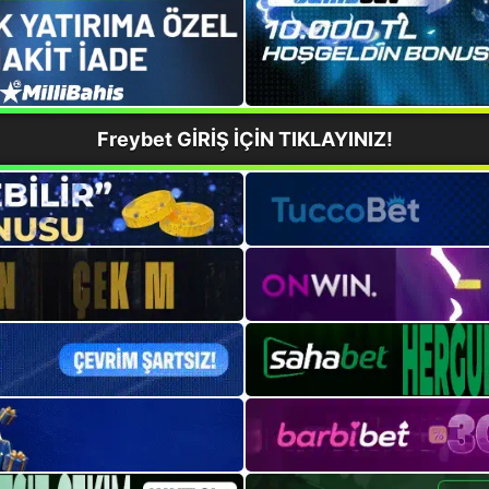
Freybet GİRİŞ İÇİN TIKLAYINIZ!