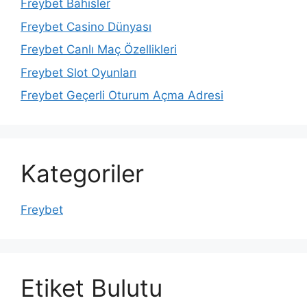
Freybet Bahisler
Freybet Casino Dünyası
Freybet Canlı Maç Özellikleri
Freybet Slot Oyunları
Freybet Geçerli Oturum Açma Adresi
Kategoriler
Freybet
Etiket Bulutu