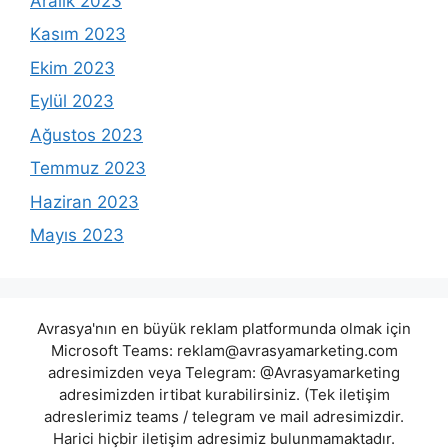
Aralık 2023
Kasım 2023
Ekim 2023
Eylül 2023
Ağustos 2023
Temmuz 2023
Haziran 2023
Mayıs 2023
Avrasya'nın en büyük reklam platformunda olmak için
Microsoft Teams:
reklam@avrasyamarketing.com
adresimizden veya Telegram: @Avrasyamarketing
adresimizden irtibat kurabilirsiniz. (Tek iletişim
adreslerimiz teams / telegram ve mail adresimizdir.
Harici hiçbir iletişim adresimiz bulunmamaktadır.