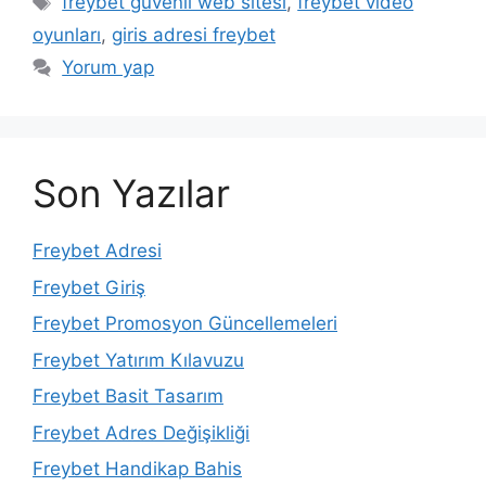
freybet güvenli web sitesi
,
freybet video
oyunları
,
giris adresi freybet
Yorum yap
Son Yazılar
Freybet Adresi
Freybet Giriş
Freybet Promosyon Güncellemeleri
Freybet Yatırım Kılavuzu
Freybet Basit Tasarım
Freybet Adres Değişikliği
Freybet Handikap Bahis