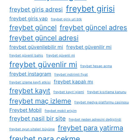
freybet girisi
freybet giris adresi
freybet giris yap
freybet giriş url btk
freybet güncel
freybet güncel adres
freybet güncel adresi
freybet güvenilebilir mi
freybet güvenilir mi
freybet güvenli bahis
freybet güvenli mi
freybet güvenlir mi
freybet hesap açma
freybet instagram
freybet i̇ndirimli fiyat
freybet kapalı mı
freybet i̇zleme keyfi etkisi
freybet kayıt
freybet kayıt i̇şlemi
freybet kısıtlama kanunu
freybet maç izleme
freybet medya platformu casinosu
Freybet Mobil
freybet mobil erişim
freybet nasil bir site
freybet neden adresini değiştirdi
freybet para yatirma
freybet oyun siteleri büyüme
freybet para çekme