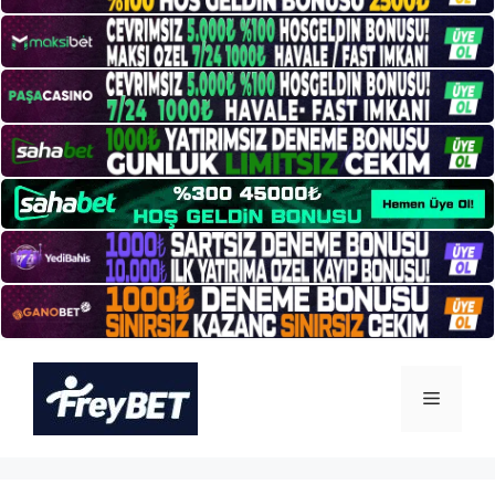
İçeriğe
atla
Menü