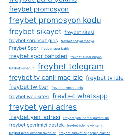
freybet promosyon
freybet promosyon kodu
freybet sikayet
freybet sitesi
freybet sorunsuz giriş
freybet sosyal medya
Freybet Spor
freybet spor bahis
freybet spor bahisleri
freybet süper kupon
freybet telegram
freybet süper lig
freybet tv canli maç izle
freybet tv izle
freybet twitter
freybet uzman bahis
freybet whatsapp
freybet web sitesi
freybet yeni adres
freybet yeni adresi
freybet yeni adresi güvenli mi
freybet çevrimiçi destek
freybet ödeme yöntemi
freybet üyesi olmanın faydaları
freybet şikayetler geçmiş olaylar