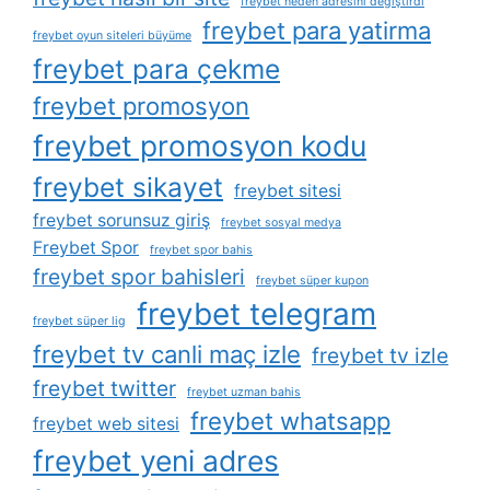
freybet neden adresini değiştirdi
freybet para yatirma
freybet oyun siteleri büyüme
freybet para çekme
freybet promosyon
freybet promosyon kodu
freybet sikayet
freybet sitesi
freybet sorunsuz giriş
freybet sosyal medya
Freybet Spor
freybet spor bahis
freybet spor bahisleri
freybet süper kupon
freybet telegram
freybet süper lig
freybet tv canli maç izle
freybet tv izle
freybet twitter
freybet uzman bahis
freybet whatsapp
freybet web sitesi
freybet yeni adres