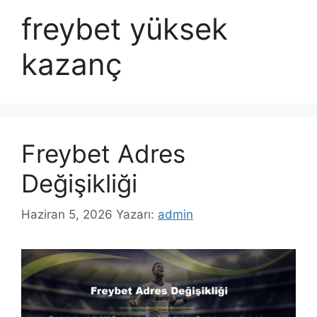
freybet yüksek
kazanç
Freybet Adres
Değişikliği
Haziran 5, 2026
Yazarı:
admin