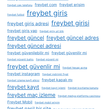
freybet com
freybet erişim
freybet cep telefonu
freybet giris
freybet futbol
freybet girisi
freybet giris adresi
freybet giris yap
freybet giriş url btk
freybet güncel
freybet güncel adres
freybet güncel adresi
freybet güvenilebilir mi
freybet güvenilir mi
freybet güvenli bahis
freybet güvenli mi
freybet güvenlir mi
freybet hesap açma
freybet instagram
freybet i̇ndirimli fiyat
freybet kapalı mı
freybet i̇zleme keyfi etkisi
freybet kayıt
freybet kayıt i̇şlemi
freybet kısıtlama kanunu
freybet maç izleme
freybet medya platformu casinosu
Freybet Mobil
freybet mobil erişim
freybet nasil bir site