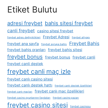
Etiket Bulutu
adresi freybet
bahis sitesi freybet
canli freybet
casino sitesi freybet
Freybet Adresi
freybet adres değişiklikleri
freybet altyapı
Freybet Bahis
freybet ana sayfa
freybet avrupa bahis
freybet bahis oranları
freybet bahis sitesi
freybet bonus
freybet bonus
freybet canli
freybet canli destek
freybet canli maç izle
freybet canlı casino sitesi
freybet canlı destek hattı
freybet canlı destek özellikleri
freybet canlı maç özellikleri
freybet canlı maçları
freybet casino oyunlarının faydaları
freybet casino pazarı
freybet casino sitesi
freybet casinosu