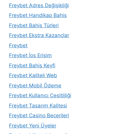
Freybet Adres Değişikliği
Freybet Handikap Bahis
Freybet Bahis Türleri
Freybet Ekstra Kazançlar
Freybet
Freybet İos Erişim
Freybet Bahis Keyfi
Freybet Kaliteli Web
Freybet Mobil Ödeme
Freybet Kullanıcı Çeşitliliği
Freybet Tasarım Kalitesi
Freybet Casino Becerileri
Freybet Yeni Üyeler