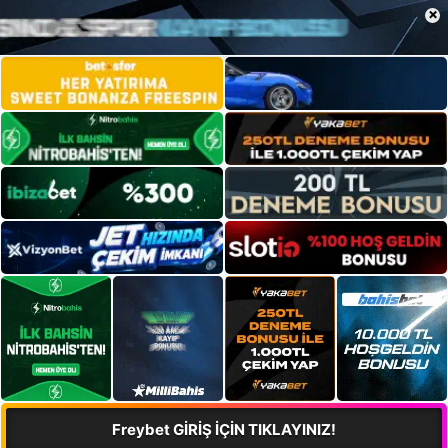
×
Freybet GİRİŞ İÇİN TIKLAYINIZ!