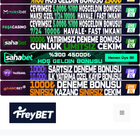
İçeriğe
atla
Menü