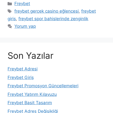
Kategoriler
Freybet
Etiketler
freybet gerçek casino eğlencesi
,
freybet
giris
,
freybet spor bahislerinde zenginlik
Yorum yap
Son Yazılar
Freybet Adresi
Freybet Giriş
Freybet Promosyon Güncellemeleri
Freybet Yatırım Kılavuzu
Freybet Basit Tasarım
Freybet Adres Değişikliği