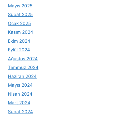
Mayıs 2025
Şubat 2025
Ocak 2025
Kasım 2024
Ekim 2024
Eylül 2024
Ağustos 2024
Temmuz 2024
Haziran 2024
Mayıs 2024
Nisan 2024
Mart 2024
Şubat 2024