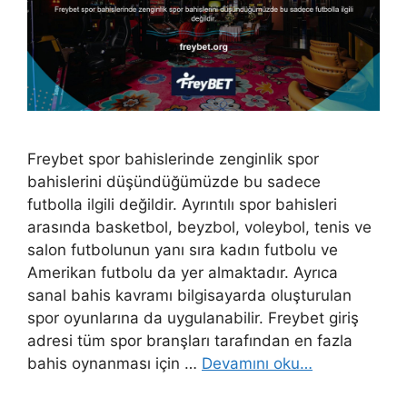
Freybet spor bahislerinde zenginlik spor
bahislerini düşündüğümüzde bu sadece
futbolla ilgili değildir. Ayrıntılı spor bahisleri
arasında basketbol, ​​beyzbol, voleybol, tenis ve
salon futbolunun yanı sıra kadın futbolu ve
Amerikan futbolu da yer almaktadır. Ayrıca
sanal bahis kavramı bilgisayarda oluşturulan
spor oyunlarına da uygulanabilir. Freybet giriş
adresi tüm spor branşları tarafından en fazla
bahis oynanması için …
Devamını oku…