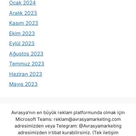
Ocak 2024
Aralık 2023
Kasım 2023
Ekim 2023
Eylül 2023
Ağustos 2023
Temmuz 2023
Haziran 2023
Mayıs 2023
Avrasya'nın en büyük reklam platformunda olmak için
Microsoft Teams:
reklam@avrasyamarketing.com
adresimizden veya Telegram: @Avrasyamarketing
adresimizden irtibat kurabilirsiniz. (Tek iletişim