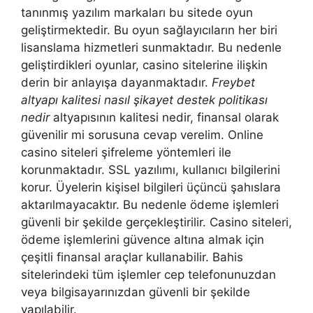
tanınmış yazılım markaları bu sitede oyun
geliştirmektedir. Bu oyun sağlayıcıların her biri
lisanslama hizmetleri sunmaktadır. Bu nedenle
geliştirdikleri oyunlar, casino sitelerine ilişkin
derin bir anlayışa dayanmaktadır.
Freybet
altyapı kalitesi nasıl şikayet destek politikası
nedir
altyapısının kalitesi nedir, finansal olarak
güvenilir mi sorusuna cevap verelim. Online
casino siteleri şifreleme yöntemleri ile
korunmaktadır. SSL yazılımı, kullanıcı bilgilerini
korur. Üyelerin kişisel bilgileri üçüncü şahıslara
aktarılmayacaktır. Bu nedenle ödeme işlemleri
güvenli bir şekilde gerçekleştirilir. Casino siteleri,
ödeme işlemlerini güvence altına almak için
çeşitli finansal araçlar kullanabilir. Bahis
sitelerindeki tüm işlemler cep telefonunuzdan
veya bilgisayarınızdan güvenli bir şekilde
yapılabilir.