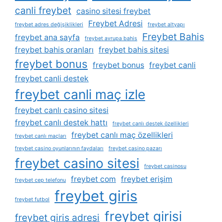
canli freybet
casino sitesi freybet
Freybet Adresi
freybet adres değişiklikleri
freybet altyapı
Freybet Bahis
freybet ana sayfa
freybet avrupa bahis
freybet bahis oranları
freybet bahis sitesi
freybet bonus
freybet bonus
freybet canli
freybet canli destek
freybet canli maç izle
freybet canlı casino sitesi
freybet canlı destek hattı
freybet canlı destek özellikleri
freybet canlı maç özellikleri
freybet canlı maçları
freybet casino oyunlarının faydaları
freybet casino pazarı
freybet casino sitesi
freybet casinosu
freybet com
freybet erişim
freybet cep telefonu
freybet giris
freybet futbol
freybet girisi
freybet giris adresi