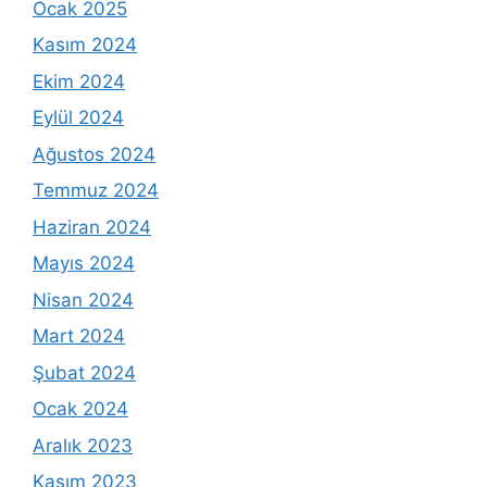
Ocak 2025
Kasım 2024
Ekim 2024
Eylül 2024
Ağustos 2024
Temmuz 2024
Haziran 2024
Mayıs 2024
Nisan 2024
Mart 2024
Şubat 2024
Ocak 2024
Aralık 2023
Kasım 2023