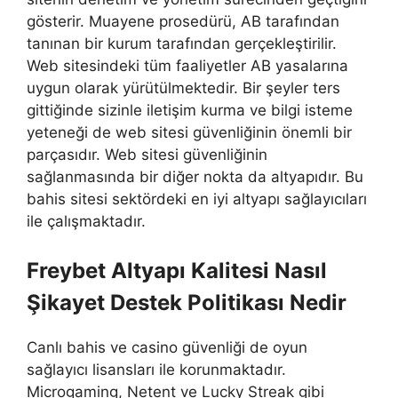
gösterir. Muayene prosedürü, AB tarafından
tanınan bir kurum tarafından gerçekleştirilir.
Web sitesindeki tüm faaliyetler AB yasalarına
uygun olarak yürütülmektedir. Bir şeyler ters
gittiğinde sizinle iletişim kurma ve bilgi isteme
yeteneği de web sitesi güvenliğinin önemli bir
parçasıdır. Web sitesi güvenliğinin
sağlanmasında bir diğer nokta da altyapıdır. Bu
bahis sitesi sektördeki en iyi altyapı sağlayıcıları
ile çalışmaktadır.
Freybet Altyapı Kalitesi Nasıl
Şikayet Destek Politikası Nedir
Canlı bahis ve casino güvenliği de oyun
sağlayıcı lisansları ile korunmaktadır.
Microgaming, Netent ve Lucky Streak gibi