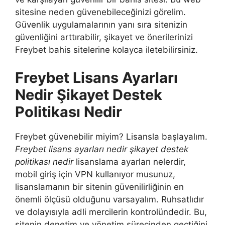
sitesine neden güvenebileceğinizi görelim.
Güvenlik uygulamalarının yanı sıra sitenizin
güvenliğini arttırabilir, şikayet ve önerilerinizi
Freybet bahis sitelerine kolayca iletebilirsiniz.
Freybet Lisans Ayarları
Nedir Şikayet Destek
Politikası Nedir
Freybet güvenebilir miyim? Lisansla başlayalım.
Freybet lisans ayarları nedir şikayet destek
politikası nedir
lisanslama ayarları nelerdir,
mobil giriş için VPN kullanıyor musunuz,
lisanslamanın bir sitenin güvenilirliğinin en
önemli ölçüsü olduğunu varsayalım. Ruhsatlıdır
ve dolayısıyla adli mercilerin kontrolündedir. Bu,
sitenin denetim ve yönetim sürecinden geçtiğini