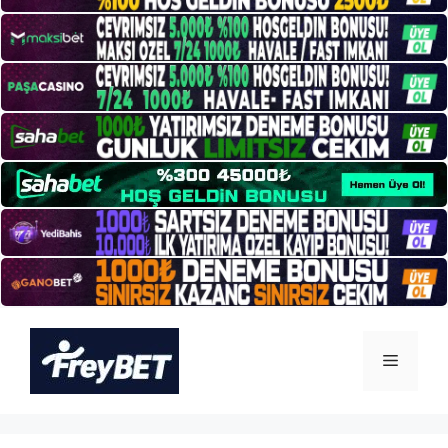
İçeriğe
atla
Menü