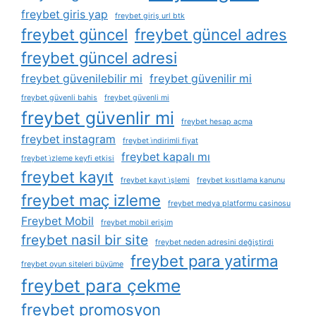
freybet giris yap
freybet giriş url btk
freybet güncel
freybet güncel adres
freybet güncel adresi
freybet güvenilebilir mi
freybet güvenilir mi
freybet güvenli bahis
freybet güvenli mi
freybet güvenlir mi
freybet hesap açma
freybet instagram
freybet i̇ndirimli fiyat
freybet kapalı mı
freybet i̇zleme keyfi etkisi
freybet kayıt
freybet kayıt i̇şlemi
freybet kısıtlama kanunu
freybet maç izleme
freybet medya platformu casinosu
Freybet Mobil
freybet mobil erişim
freybet nasil bir site
freybet neden adresini değiştirdi
freybet para yatirma
freybet oyun siteleri büyüme
freybet para çekme
freybet promosyon