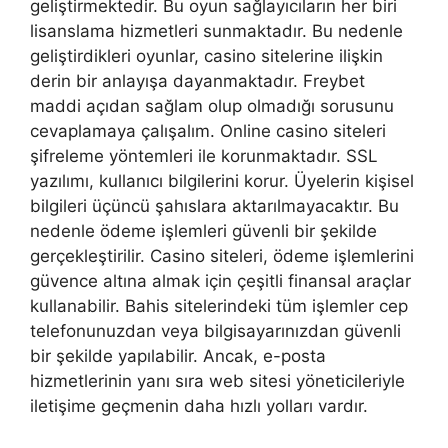
geliştirmektedir. Bu oyun sağlayıcıların her biri
lisanslama hizmetleri sunmaktadır. Bu nedenle
geliştirdikleri oyunlar, casino sitelerine ilişkin
derin bir anlayışa dayanmaktadır. Freybet
maddi açıdan sağlam olup olmadığı sorusunu
cevaplamaya çalışalım. Online casino siteleri
şifreleme yöntemleri ile korunmaktadır. SSL
yazılımı, kullanıcı bilgilerini korur. Üyelerin kişisel
bilgileri üçüncü şahıslara aktarılmayacaktır. Bu
nedenle ödeme işlemleri güvenli bir şekilde
gerçekleştirilir. Casino siteleri, ödeme işlemlerini
güvence altına almak için çeşitli finansal araçlar
kullanabilir. Bahis sitelerindeki tüm işlemler cep
telefonunuzdan veya bilgisayarınızdan güvenli
bir şekilde yapılabilir. Ancak, e-posta
hizmetlerinin yanı sıra web sitesi yöneticileriyle
iletişime geçmenin daha hızlı yolları vardır.