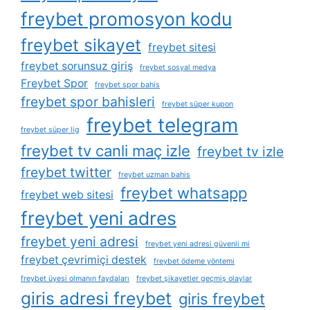
freybet promosyon kodu
freybet sikayet
freybet sitesi
freybet sorunsuz giriş
freybet sosyal medya
Freybet Spor
freybet spor bahis
freybet spor bahisleri
freybet süper kupon
freybet telegram
freybet süper lig
freybet tv canli maç izle
freybet tv izle
freybet twitter
freybet uzman bahis
freybet whatsapp
freybet web sitesi
freybet yeni adres
freybet yeni adresi
freybet yeni adresi güvenli mi
freybet çevrimiçi destek
freybet ödeme yöntemi
freybet üyesi olmanın faydaları
freybet şikayetler geçmiş olaylar
giris adresi freybet
giris freybet