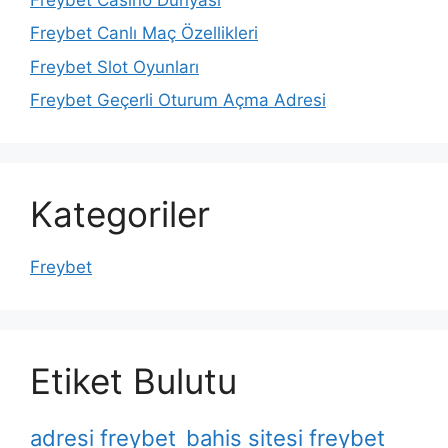
Freybet Canlı Maç Özellikleri
Freybet Slot Oyunları
Freybet Geçerli Oturum Açma Adresi
Kategoriler
Freybet
Etiket Bulutu
adresi freybet
bahis sitesi freybet