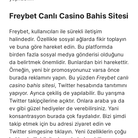
Freybet Canlı Casino Bahis Sitesi
Freybet, kullanıcıları ile sürekli iletişim
halindedir. Özellikle sosyal ağlarda fikir toplayın
ve buna göre hareket edin. Bu platformda
birden fazla sosyal medya gönderisi olduğunu
da belirtmek önemlidir. Bunlardan biri harekettir.
Örneğin, yeni bir promosyonunuz varsa önce
burada reklamını yapın. Bu yüzden
Freybet canlı
casino bahis sitesi
, Twitter hesabında tanıtımını
yapıyor. Ayrıca çekiliş de yapılabilir. Bu yarışma
Twitter takipçilerine açıktır. Onlara araba ya da
ev gibi güzel hediyeler de verebilirsiniz. Yani
konsantrasyon burada çok faydalıdır. Bizi şimdi
takip etmek için bu adresi ziyaret edin ve
Twitter simgesine tıklayın. Yeni özelliklerin çoğu