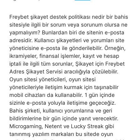
Freybet şikayet destek politikası nedir bir bahis
sitesiyle ilgili bir sorum veya sorunum olursa ne
yapmalıyım? Bunlardan biri de sitenin e-posta
adresidir. Kullanıcı şikayetleri ve yorumları site
yöneticisine e-posta ile gönderilebilir. Örneğin,
ikramiyeler, finansal işlemler, kayıt ve hesap
iptali ile ilgili tüm sorunlar, Şikayet için Freybet
Adres Şikayet Servisi aracılığıyla çözülebilir.
Oyun sitesi yöneticileri, oyun sitesi
yöneticileriyle iletişim kurmak için taşınabilir
mobil cihazları da kullanabilir. 1 gün içinde
sizinle e-posta yoluyla iletişime geçeceğiz.
Bahis şirketi, kullanıcı yorumlarına ve geri
bildirimlerine bir gün içinde yanıt verecektir.
Microgaming, Netent ve Lucky Streak gibi
tanınmış yazılım markaları bu sitede oyun