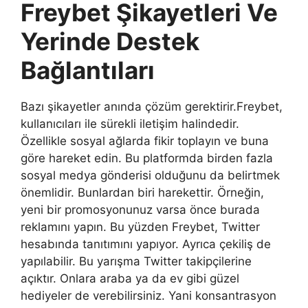
Freybet Şikayetleri Ve
Yerinde Destek
Bağlantıları
Bazı şikayetler anında çözüm gerektirir.Freybet,
kullanıcıları ile sürekli iletişim halindedir.
Özellikle sosyal ağlarda fikir toplayın ve buna
göre hareket edin. Bu platformda birden fazla
sosyal medya gönderisi olduğunu da belirtmek
önemlidir. Bunlardan biri harekettir. Örneğin,
yeni bir promosyonunuz varsa önce burada
reklamını yapın. Bu yüzden Freybet, Twitter
hesabında tanıtımını yapıyor. Ayrıca çekiliş de
yapılabilir. Bu yarışma Twitter takipçilerine
açıktır. Onlara araba ya da ev gibi güzel
hediyeler de verebilirsiniz. Yani konsantrasyon