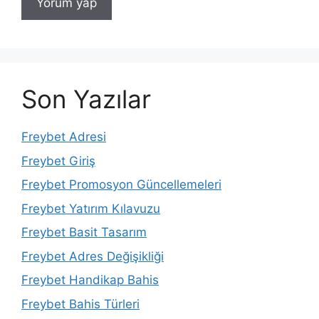
Son Yazılar
Freybet Adresi
Freybet Giriş
Freybet Promosyon Güncellemeleri
Freybet Yatırım Kılavuzu
Freybet Basit Tasarım
Freybet Adres Değişikliği
Freybet Handikap Bahis
Freybet Bahis Türleri