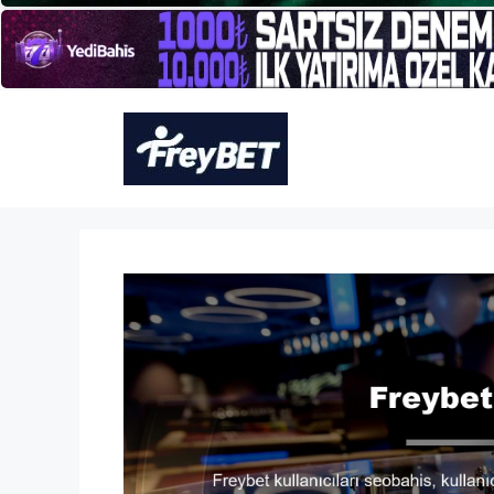
İçeriğe
atla