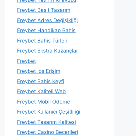
Freybet Basit Tasarım
Freybet Adres Değişikliği
Freybet Handikap Bahis
Freybet Bahis Türleri
Freybet Ekstra Kazançlar
Freybet
Freybet İos Erişim
Freybet Bahis Keyfi
Freybet Kaliteli Web
Freybet Mobil Ödeme
Freybet Kullanıcı Çeşitliliği
Freybet Tasarım Kalitesi
Freybet Casino Becerileri