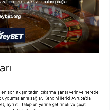
arı
ra en son akışın tadını çıkarma şansı verir ve nerede
uydurmalarını sağlar. Kendini İlerici Avrupa’da
, ayrıntılı talepleri yerine getirmek ve çeşitli