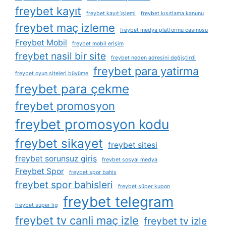
freybet kayıt
freybet kayıt i̇şlemi
freybet kısıtlama kanunu
freybet maç izleme
freybet medya platformu casinosu
Freybet Mobil
freybet mobil erişim
freybet nasil bir site
freybet neden adresini değiştirdi
freybet para yatirma
freybet oyun siteleri büyüme
freybet para çekme
freybet promosyon
freybet promosyon kodu
freybet sikayet
freybet sitesi
freybet sorunsuz giriş
freybet sosyal medya
Freybet Spor
freybet spor bahis
freybet spor bahisleri
freybet süper kupon
freybet telegram
freybet süper lig
freybet tv canli maç izle
freybet tv izle