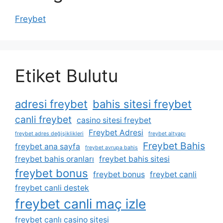
Freybet
Etiket Bulutu
adresi freybet
bahis sitesi freybet
canli freybet
casino sitesi freybet
Freybet Adresi
freybet adres değişiklikleri
freybet altyapı
Freybet Bahis
freybet ana sayfa
freybet avrupa bahis
freybet bahis oranları
freybet bahis sitesi
freybet bonus
freybet bonus
freybet canli
freybet canli destek
freybet canli maç izle
freybet canlı casino sitesi