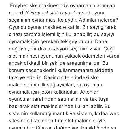
Freybet slot makinesinde oynamanın adımları
nelerdir?
Freybet slot kaydolun
slot oyunu
seçiminin oynanması kolaydır. Adımlar nelerdir?
Oyuncu oyuna makinede katılır. Bir sayı girerek
cihazı çarpma işlemi için kullanabilir; bu sayıyı
oynamak için gereken tek şey budur. Daha
doğrusu, bir dizi lokasyon seçimimiz var. Çoğu
slot makinesi oyununun yüksek ödemeleri vardır
ancak dikkatli bir şekilde araştırılmalıdır. Bu
konum seçeneklerini kullanmamanızı şiddetle
tavsiye ederiz. Casino sitelerindeki slot
makinelerinin ilk sağlayıcıları, bu oyunları
oynamak için jeton kullandılar. Jetonlar
oyuncular tarafından satın alınır ve tek tuşa
basılarak slot makinelerinde kullanılabilir. Bu
sistemin kullandığı mantık ve sistem, İddaa web
sitesinde listelenen tüm slot makineleriyle
uyumludur. Cihazın düğmesine basıldığında ya