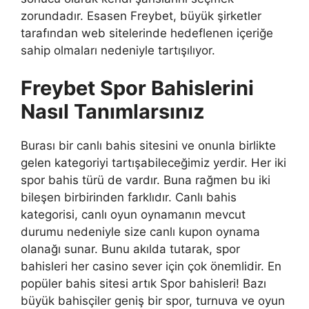
zorundadır. Esasen Freybet, büyük şirketler
tarafından web sitelerinde hedeflenen içeriğe
sahip olmaları nedeniyle tartışılıyor.
Freybet Spor Bahislerini
Nasıl Tanımlarsınız
Burası bir canlı bahis sitesini ve onunla birlikte
gelen kategoriyi tartışabileceğimiz yerdir. Her iki
spor bahis türü de vardır. Buna rağmen bu iki
bileşen birbirinden farklıdır. Canlı bahis
kategorisi, canlı oyun oynamanın mevcut
durumu nedeniyle size canlı kupon oynama
olanağı sunar. Bunu akılda tutarak, spor
bahisleri her casino sever için çok önemlidir. En
popüler bahis sitesi artık Spor bahisleri! Bazı
büyük bahisçiler geniş bir spor, turnuva ve oyun