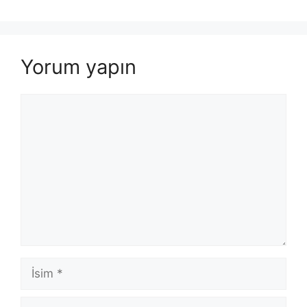
Yorum yapın
Yorum
İsim
E-