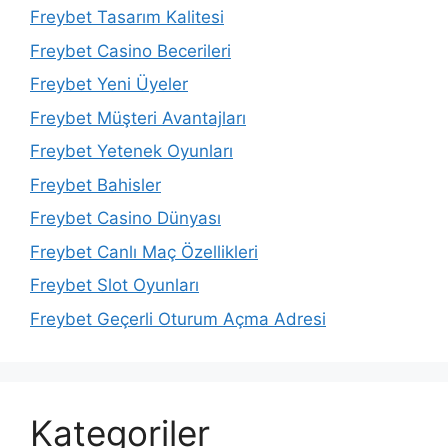
Freybet Tasarım Kalitesi
Freybet Casino Becerileri
Freybet Yeni Üyeler
Freybet Müşteri Avantajları
Freybet Yetenek Oyunları
Freybet Bahisler
Freybet Casino Dünyası
Freybet Canlı Maç Özellikleri
Freybet Slot Oyunları
Freybet Geçerli Oturum Açma Adresi
Kategoriler