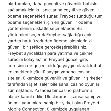
platformları, daha güvenli ve güvenilir bahisler
sağlamak için kullanıcılarına çeşitli ve güvenilir
ödeme seçenekleri sunar. Freybet sunduğu tüm
ödeme seçenekleri için en güvenilir ödeme
yöntemlerini dikkatle seçmektedir. Bu
yöntemleri seçerek Freybet sağladığı canlı
yardım hattı üzerinden ödeme işlemlerinizi
güvenli bir şekilde gerçekleştirebilirsiniz.
Freybet ayrıcalıkları para yatırma ve çekme
sürecini kolaylaştırır. Freybet güncel giriş
adresinin de geçerli olduğu yaygın olarak kabul
edilmektedir çünkü saygın yabancı casino
siteleri, ülkemizde güvenilir ve güvenilir şirketler
tarafından işletilseler bile sanal casino oyunları
sunmaktadır. Yasadışı bir casino platformu
olarak kabul edilir. Uluslararası lisansa sahip ve
önemli yatırımlara sahip bir şirket olan Freybet
Mobile Connection, ülkemizde uygulanan