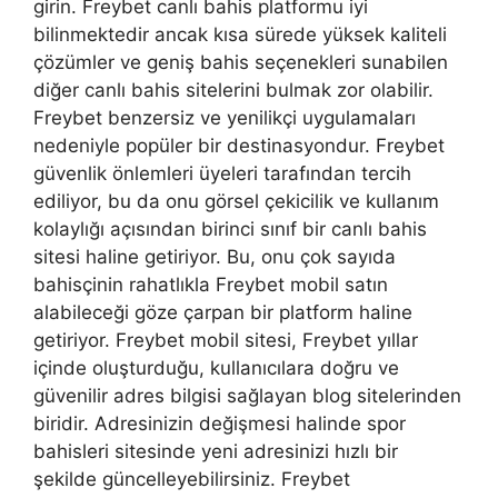
girin. Freybet canlı bahis platformu iyi
bilinmektedir ancak kısa sürede yüksek kaliteli
çözümler ve geniş bahis seçenekleri sunabilen
diğer canlı bahis sitelerini bulmak zor olabilir.
Freybet benzersiz ve yenilikçi uygulamaları
nedeniyle popüler bir destinasyondur. Freybet
güvenlik önlemleri üyeleri tarafından tercih
ediliyor, bu da onu görsel çekicilik ve kullanım
kolaylığı açısından birinci sınıf bir canlı bahis
sitesi haline getiriyor. Bu, onu çok sayıda
bahisçinin rahatlıkla Freybet mobil satın
alabileceği göze çarpan bir platform haline
getiriyor. Freybet mobil sitesi, Freybet yıllar
içinde oluşturduğu, kullanıcılara doğru ve
güvenilir adres bilgisi sağlayan blog sitelerinden
biridir. Adresinizin değişmesi halinde spor
bahisleri sitesinde yeni adresinizi hızlı bir
şekilde güncelleyebilirsiniz. Freybet