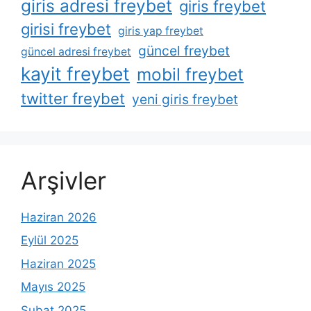
giris adresi freybet
giris freybet
girisi freybet
giris yap freybet
güncel freybet
güncel adresi freybet
kayit freybet
mobil freybet
twitter freybet
yeni giris freybet
Arşivler
Haziran 2026
Eylül 2025
Haziran 2025
Mayıs 2025
Şubat 2025