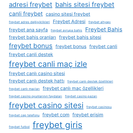
adresi freybet
bahis sitesi freybet
canli freybet
casino sitesi freybet
Freybet Adresi
freybet adres değişiklikleri
freybet altyapı
Freybet Bahis
freybet ana sayfa
freybet avrupa bahis
freybet bahis oranları
freybet bahis sitesi
freybet bonus
freybet bonus
freybet canli
freybet canli destek
freybet canli maç izle
freybet canlı casino sitesi
freybet canlı destek hattı
freybet canlı destek özellikleri
freybet canlı maç özellikleri
freybet canlı maçları
freybet casino oyunlarının faydaları
freybet casino pazarı
freybet casino sitesi
freybet casinosu
freybet com
freybet erişim
freybet cep telefonu
freybet giris
freybet futbol