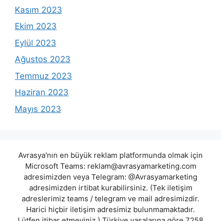
Kasım 2023
Ekim 2023
Eylül 2023
Ağustos 2023
Temmuz 2023
Haziran 2023
Mayıs 2023
Avrasya'nın en büyük reklam platformunda olmak için
Microsoft Teams:
reklam@avrasyamarketing.com
adresimizden veya Telegram: @Avrasyamarketing
adresimizden irtibat kurabilirsiniz. (Tek iletişim
adreslerimiz teams / telegram ve mail adresimizdir.
Harici hiçbir iletişim adresimiz bulunmamaktadır.
Lütfen itibar etmeyiniz.) Türkiye yasalarına göre 7258