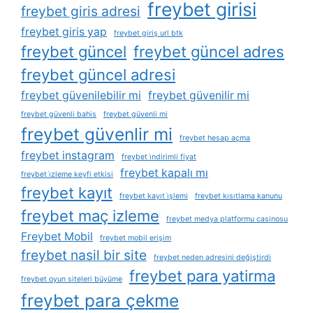
freybet girisi
freybet giris adresi
freybet giris yap
freybet giriş url btk
freybet güncel
freybet güncel adres
freybet güncel adresi
freybet güvenilebilir mi
freybet güvenilir mi
freybet güvenli bahis
freybet güvenli mi
freybet güvenlir mi
freybet hesap açma
freybet instagram
freybet i̇ndirimli fiyat
freybet kapalı mı
freybet i̇zleme keyfi etkisi
freybet kayıt
freybet kayıt i̇şlemi
freybet kısıtlama kanunu
freybet maç izleme
freybet medya platformu casinosu
Freybet Mobil
freybet mobil erişim
freybet nasil bir site
freybet neden adresini değiştirdi
freybet para yatirma
freybet oyun siteleri büyüme
freybet para çekme