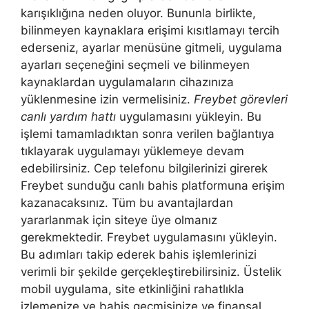
karışıklığına neden oluyor. Bununla birlikte,
bilinmeyen kaynaklara erişimi kısıtlamayı tercih
ederseniz, ayarlar menüsüne gitmeli, uygulama
ayarları seçeneğini seçmeli ve bilinmeyen
kaynaklardan uygulamaların cihazınıza
yüklenmesine izin vermelisiniz.
Freybet görevleri
canlı yardım hattı
uygulamasını yükleyin. Bu
işlemi tamamladıktan sonra verilen bağlantıya
tıklayarak uygulamayı yüklemeye devam
edebilirsiniz. Cep telefonu bilgilerinizi girerek
Freybet sunduğu canlı bahis platformuna erişim
kazanacaksınız. Tüm bu avantajlardan
yararlanmak için siteye üye olmanız
gerekmektedir. Freybet uygulamasını yükleyin.
Bu adımları takip ederek bahis işlemlerinizi
verimli bir şekilde gerçekleştirebilirsiniz. Üstelik
mobil uygulama, site etkinliğini rahatlıkla
izlemenize ve bahis geçmişinize ve finansal