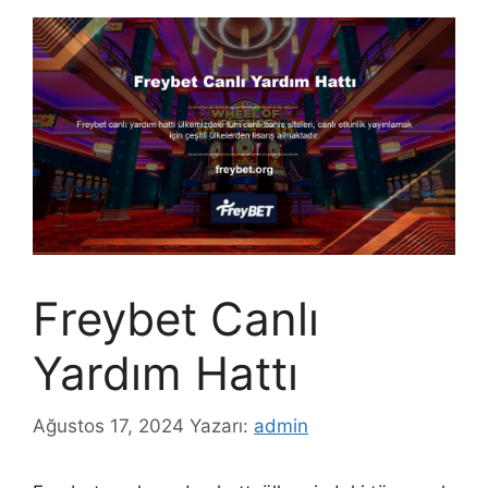
Freybet Canlı
Yardım Hattı
Ağustos 17, 2024
Yazarı:
admin