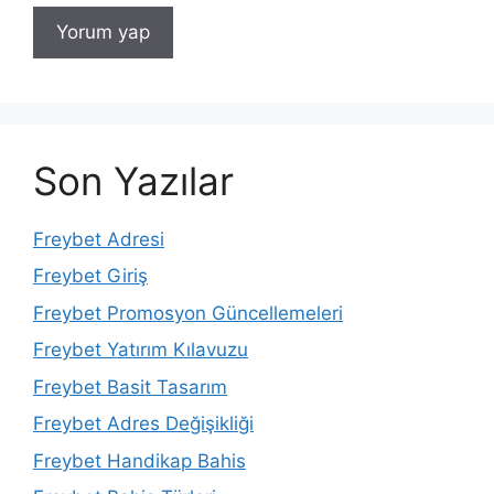
Son Yazılar
Freybet Adresi
Freybet Giriş
Freybet Promosyon Güncellemeleri
Freybet Yatırım Kılavuzu
Freybet Basit Tasarım
Freybet Adres Değişikliği
Freybet Handikap Bahis