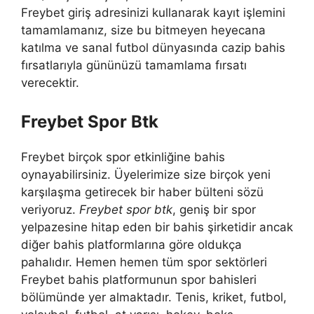
Freybet giriş adresinizi kullanarak kayıt işlemini
tamamlamanız, size bu bitmeyen heyecana
katılma ve sanal futbol dünyasında cazip bahis
fırsatlarıyla gününüzü tamamlama fırsatı
verecektir.
Freybet Spor Btk
Freybet birçok spor etkinliğine bahis
oynayabilirsiniz. Üyelerimize size birçok yeni
karşılaşma getirecek bir haber bülteni sözü
veriyoruz.
Freybet spor btk
, geniş bir spor
yelpazesine hitap eden bir bahis şirketidir ancak
diğer bahis platformlarına göre oldukça
pahalıdır. Hemen hemen tüm spor sektörleri
Freybet bahis platformunun spor bahisleri
bölümünde yer almaktadır. Tenis, kriket, futbol, ​​