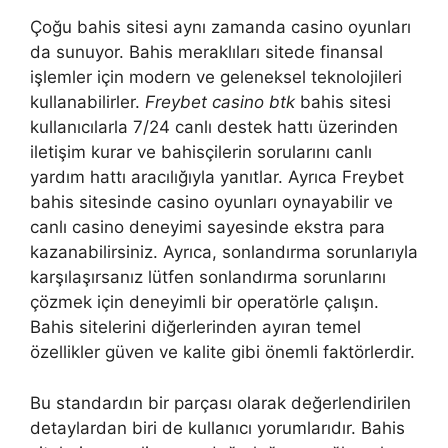
Çoğu bahis sitesi aynı zamanda casino oyunları
da sunuyor. Bahis meraklıları sitede finansal
işlemler için modern ve geleneksel teknolojileri
kullanabilirler.
Freybet casino btk
bahis sitesi
kullanıcılarla 7/24 canlı destek hattı üzerinden
iletişim kurar ve bahisçilerin sorularını canlı
yardım hattı aracılığıyla yanıtlar. Ayrıca Freybet
bahis sitesinde casino oyunları oynayabilir ve
canlı casino deneyimi sayesinde ekstra para
kazanabilirsiniz. Ayrıca, sonlandırma sorunlarıyla
karşılaşırsanız lütfen sonlandırma sorunlarını
çözmek için deneyimli bir operatörle çalışın.
Bahis sitelerini diğerlerinden ayıran temel
özellikler güven ve kalite gibi önemli faktörlerdir.
Bu standardın bir parçası olarak değerlendirilen
detaylardan biri de kullanıcı yorumlarıdır. Bahis