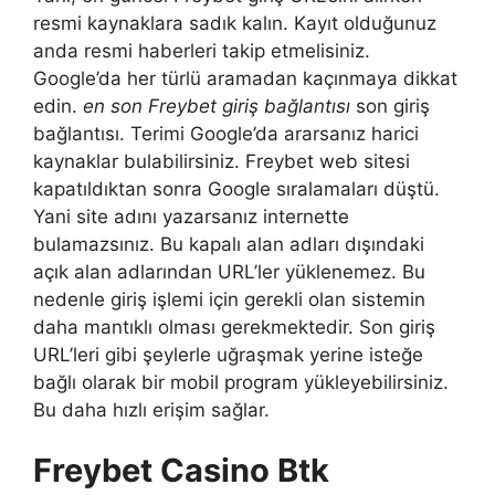
resmi kaynaklara sadık kalın. Kayıt olduğunuz
anda resmi haberleri takip etmelisiniz.
Google’da her türlü aramadan kaçınmaya dikkat
edin.
en son Freybet giriş bağlantısı
son giriş
bağlantısı. Terimi Google’da ararsanız harici
kaynaklar bulabilirsiniz. Freybet web sitesi
kapatıldıktan sonra Google sıralamaları düştü.
Yani site adını yazarsanız internette
bulamazsınız. Bu kapalı alan adları dışındaki
açık alan adlarından URL’ler yüklenemez. Bu
nedenle giriş işlemi için gerekli olan sistemin
daha mantıklı olması gerekmektedir. Son giriş
URL’leri gibi şeylerle uğraşmak yerine isteğe
bağlı olarak bir mobil program yükleyebilirsiniz.
Bu daha hızlı erişim sağlar.
Freybet Casino Btk