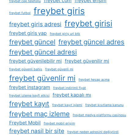
freybet com
freybet erişim
freybet cep telefonu
freybet giris
freybet futbol
freybet girisi
freybet giris adresi
freybet giris yap
freybet giriş url btk
freybet güncel
freybet güncel adres
freybet güncel adresi
freybet güvenilebilir mi
freybet güvenilir mi
freybet güvenli bahis
freybet güvenli mi
freybet güvenlir mi
freybet hesap açma
freybet instagram
freybet i̇ndirimli fiyat
freybet kapalı mı
freybet i̇zleme keyfi etkisi
freybet kayıt
freybet kayıt i̇şlemi
freybet kısıtlama kanunu
freybet maç izleme
freybet medya platformu casinosu
Freybet Mobil
freybet mobil erişim
freybet nasil bir site
freybet neden adresini değiştirdi