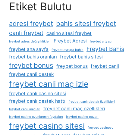
Etiket Bulutu
adresi freybet
bahis sitesi freybet
canli freybet
casino sitesi freybet
Freybet Adresi
freybet adres değişiklikleri
freybet altyapı
Freybet Bahis
freybet ana sayfa
freybet avrupa bahis
freybet bahis oranları
freybet bahis sitesi
freybet bonus
freybet bonus
freybet canli
freybet canli destek
freybet canli maç izle
freybet canlı casino sitesi
freybet canlı destek hattı
freybet canlı destek özellikleri
freybet canlı maç özellikleri
freybet canlı maçları
freybet casino oyunlarının faydaları
freybet casino pazarı
freybet casino sitesi
freybet casinosu