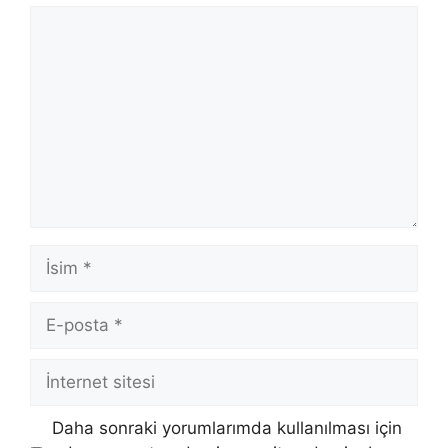
Yorum
İsim
E-
posta
İnternet
sitesi
Daha sonraki yorumlarımda kullanılması için