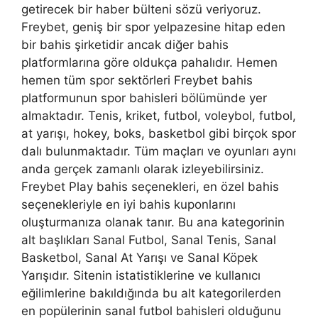
getirecek bir haber bülteni sözü veriyoruz.
Freybet, geniş bir spor yelpazesine hitap eden
bir bahis şirketidir ancak diğer bahis
platformlarına göre oldukça pahalıdır. Hemen
hemen tüm spor sektörleri Freybet bahis
platformunun spor bahisleri bölümünde yer
almaktadır. Tenis, kriket, futbol, ​​voleybol, futbol,
​​at yarışı, hokey, boks, basketbol gibi birçok spor
dalı bulunmaktadır. Tüm maçları ve oyunları aynı
anda gerçek zamanlı olarak izleyebilirsiniz.
Freybet Play bahis seçenekleri, en özel bahis
seçenekleriyle en iyi bahis kuponlarını
oluşturmanıza olanak tanır. Bu ana kategorinin
alt başlıkları Sanal Futbol, ​​Sanal Tenis, Sanal
Basketbol, ​​Sanal At Yarışı ve Sanal Köpek
Yarışıdır. Sitenin istatistiklerine ve kullanıcı
eğilimlerine bakıldığında bu alt kategorilerden
en popülerinin sanal futbol bahisleri olduğunu