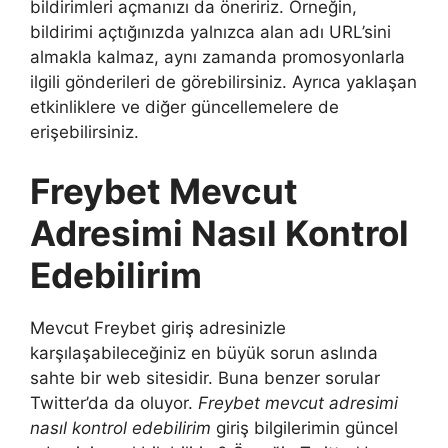
bildirimleri açmanızı da öneririz. Örneğin,
bildirimi açtığınızda yalnızca alan adı URL’sini
almakla kalmaz, aynı zamanda promosyonlarla
ilgili gönderileri de görebilirsiniz. Ayrıca yaklaşan
etkinliklere ve diğer güncellemelere de
erişebilirsiniz.
Freybet Mevcut
Adresimi Nasıl Kontrol
Edebilirim
Mevcut Freybet giriş adresinizle
karşılaşabileceğiniz en büyük sorun aslında
sahte bir web sitesidir. Buna benzer sorular
Twitter’da da oluyor.
Freybet mevcut adresimi
nasıl kontrol edebilirim
giriş bilgilerimin güncel